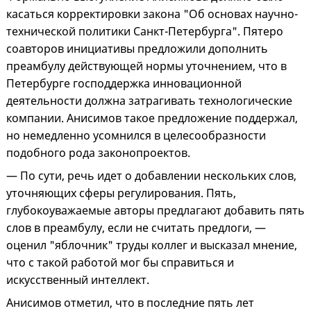
касаться корректировки закона "Об основах научно-
технической политики Санкт-Петербурга". Пятеро
соавторов инициативы предложили дополнить
преамбулу действующей нормы уточнением, что в
Петербурге господдержка инновационной
деятельности должна затрагивать технологические
компании. Анисимов такое предложение поддержал,
но немедленно усомнился в целесообразности
подобного рода законопроектов.
— По сути, речь идет о добавлении нескольких слов,
уточняющих сферы регулирования. Пять,
глубокоуважаемые авторы предлагают добавить пять
слов в преамбулу, если не считать предлоги, —
оценил "яблочник" труды коллег и высказал мнение,
что с такой работой мог бы справиться и
искусственный интеллект.
Анисимов отметил, что в последние пять лет