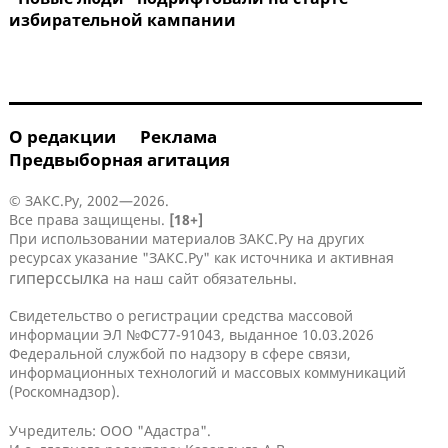
избирательной кампании
О редакции
Реклама
Предвыборная агитация
© ЗАКС.Ру, 2002—2026.
Все права защищены.
[18+]
При использовании материалов ЗАКС.Ру на других
ресурсах указание "ЗАКС.Ру" как источника и активная
гиперссылка
на наш сайт обязательны.
Свидетельство о регистрации средства массовой
информации ЭЛ №ФС77-91043, выданное 10.03.2026
Федеральной службой по надзору в сфере связи,
информационных технологий и массовых коммуникаций
(Роскомнадзор).
Учредитель: ООО "Адастра".