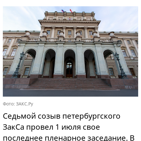
Фото: ЗАКС.Ру
Седьмой созыв петербургского
ЗакСа провел 1 июля свое
последнее пленарное заседание. В