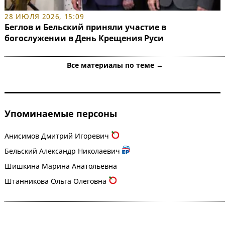
28 ИЮЛЯ 2026, 15:09
Беглов и Бельский приняли участие в
богослужении в День Крещения Руси
Все материалы по теме →
Упоминаемые персоны
Анисимов Дмитрий Игоревич
Бельский Александр Николаевич
Шишкина Марина Анатольевна
Штанникова Ольга Олеговна