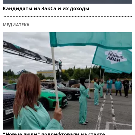
Кандидаты из ЗакСа и их доходы
МЕДИАТЕКА
"Новые люди" подрифтовали на старте