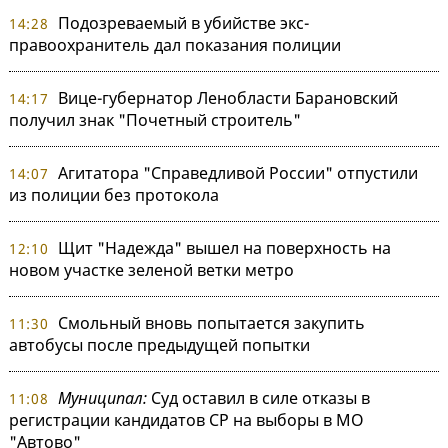
Подозреваемый в убийстве экс-
14:28
правоохранитель дал показания полиции
Вице-губернатор Ленобласти Барановский
14:17
получил знак "Почетный строитель"
Агитатора "Справедливой России" отпустили
14:07
из полиции без протокола
Щит "Надежда" вышел на поверхность на
12:10
новом участке зеленой ветки метро
Смольный вновь попытается закупить
11:30
автобусы после предыдущей попытки
Муниципал:
Суд оставил в силе отказы в
11:08
регистрации кандидатов СР на выборы в МО
"Автово"