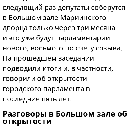
следующий раз депутаты соберутся
в Большом зале Мариинского
дворца только через три месяца —
и это уже будут парламентарии
нового, восьмого по счету созыва.
На прошедшем заседании
подводили итоги и, в частности,
говорили об открытости
городского парламента в
последние пять лет.
Разговоры в Большом зале об
открытости