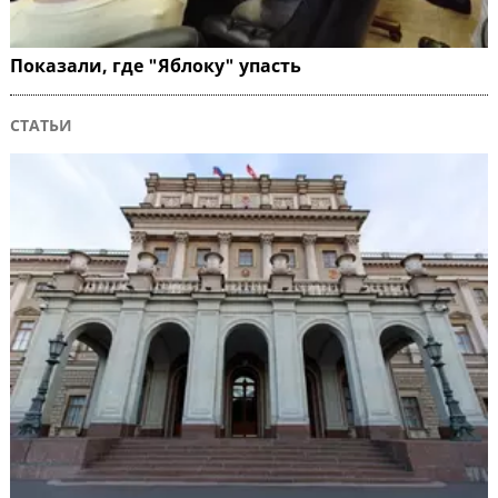
Показали, где "Яблоку" упасть
СТАТЬИ