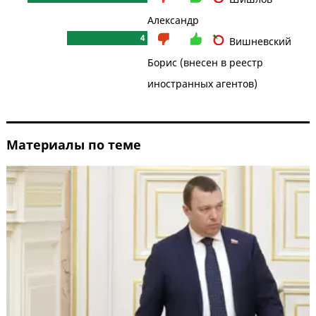
Александр
4
Вишневский
Борис (внесен в реестр
иностранных агентов)
Материалы по теме