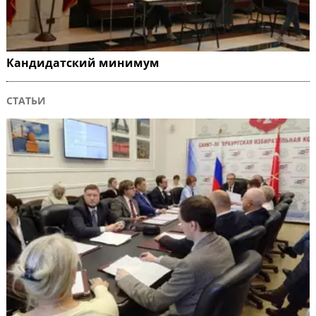
Кандидатский минимум
СТАТЬИ