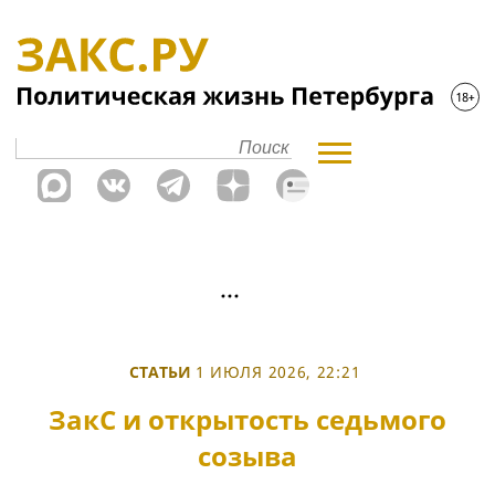
СТАТЬИ
1 ИЮЛЯ 2026, 22:21
ЗакС и открытость седьмого
созыва