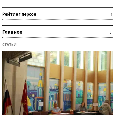
Рейтинг персон ↑
Главное ↓
СТАТЬИ