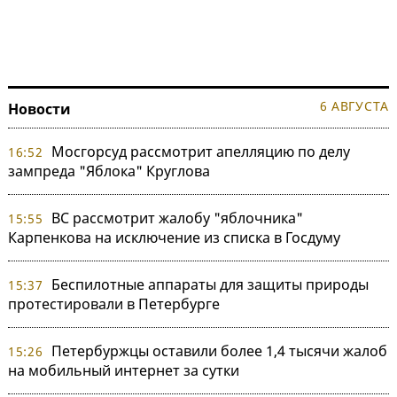
6 АВГУСТА
Новости
Мосгорсуд рассмотрит апелляцию по делу
16:52
зампреда "Яблока" Круглова
ВС рассмотрит жалобу "яблочника"
15:55
Карпенкова на исключение из списка в Госдуму
Беспилотные аппараты для защиты природы
15:37
протестировали в Петербурге
Петербуржцы оставили более 1,4 тысячи жалоб
15:26
на мобильный интернет за сутки