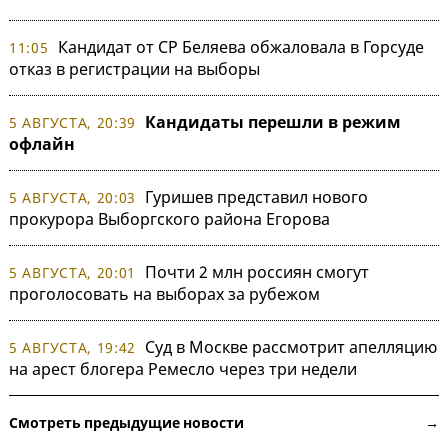
Кандидат от СР Беляева обжаловала в Горсуде
11:05
отказ в регистрации на выборы
Кандидаты перешли в режим
5 АВГУСТА, 20:39
офлайн
Гуришев представил нового
5 АВГУСТА, 20:03
прокурора Выборгского района Егорова
Почти 2 млн россиян смогут
5 АВГУСТА, 20:01
проголосовать на выборах за рубежом
Суд в Москве рассмотрит апелляцию
5 АВГУСТА, 19:42
на арест блогера Ремесло через три недели
Смотреть предыдущие новости →