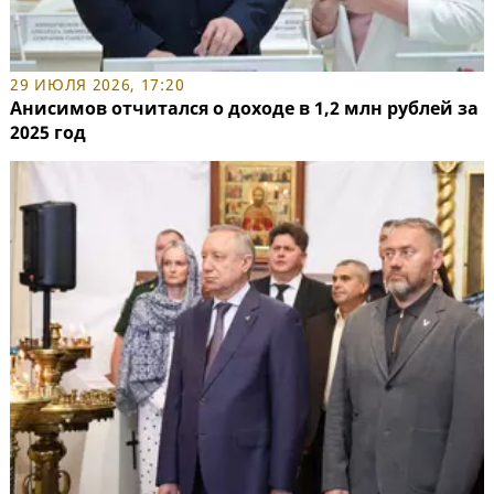
29 ИЮЛЯ 2026, 17:20
Анисимов отчитался о доходе в 1,2 млн рублей за
2025 год