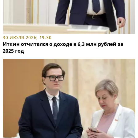
30 ИЮЛЯ 2026, 19:30
Иткин отчитался о доходе в 6,3 млн рублей за
2025 год