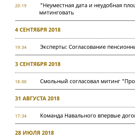
"Неуместная дата и неудобная пл
20:19
митинговать
4 СЕНТЯБРЯ 2018
Эксперты: Согласование пенсионн
19:34
3 СЕНТЯБРЯ 2018
Смольный согласовал митинг "Про
18:00
31 АВГУСТА 2018
Команда Навального впервые дого
17:34
28 ИЮЛЯ 2018