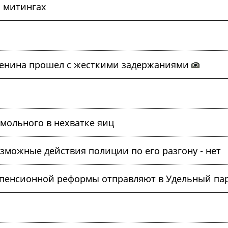
 митингах
енина прошел с жесткими задержаниями
мольного в нехватке яиц
зможные действия полиции по его разгону - нет
 пенсионной реформы отправляют в Удельный па