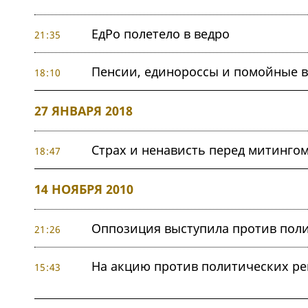
ЕдРо полетело в ведро
21:35
Пенсии, единороссы и помойные 
18:10
27 ЯНВАРЯ 2018
Страх и ненависть перед митинго
18:47
14 НОЯБРЯ 2010
Оппозиция выступила против пол
21:26
На акцию против политических ре
15:43