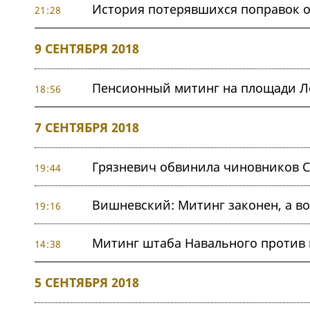
История потерявшихся поправок о
21:28
9 СЕНТЯБРЯ 2018
Пенсионный митинг на площади Л
18:56
7 СЕНТЯБРЯ 2018
Грязневич обвинила чиновников С
19:44
Вишневский: Митинг законен, а во
19:16
Митинг штаба Навального против
14:38
5 СЕНТЯБРЯ 2018