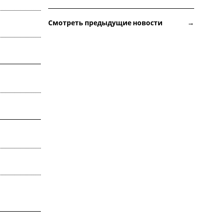
Смотреть предыдущие новости →