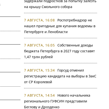
задержали подростков за попытку залезть
в
на крышу Смольного собора
7 АВГУСТА, 16:08
Роспотребнадзор не
нашел пригодные для купания водоемы в
Петербурге и Ленобласти
7 АВГУСТА, 16:05
Собственные доходы
бюджета Петербурга в 2027 году составят
1,47 трлн рублей
7 АВГУСТА, 15:34
Горсуд отменил
регистрацию кандидата на выборы в ЗакС
от СР Королевой
7 АВГУСТА, 14:54
Нового начальника
регионального ГУФСИН представили
Беглову и Дрозденко