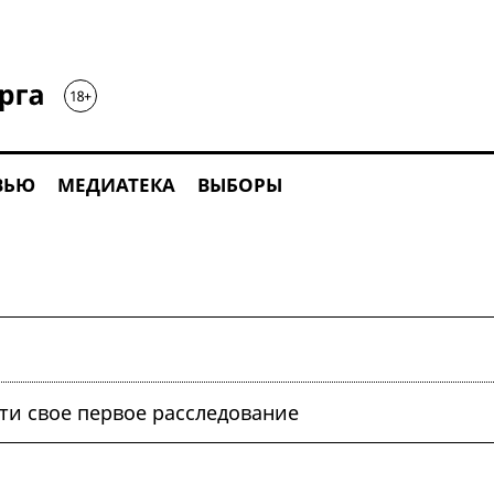
ВЬЮ
МЕДИАТЕКА
ВЫБОРЫ
ти свое первое расследование