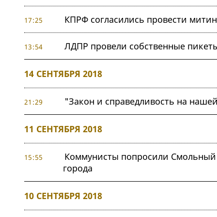
КПРФ согласились провести митин
17:25
ЛДПР провели собственные пикеты 
13:54
14 СЕНТЯБРЯ 2018
"Закон и справедливость на нашей
21:29
11 СЕНТЯБРЯ 2018
Коммунисты попросили Смольный н
15:55
города
10 СЕНТЯБРЯ 2018