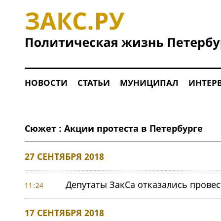
НОВОСТИ
СТАТЬИ
МУНИЦИПАЛ
ИНТЕР
Сюжет : Акции протеста в Петербурге
27 СЕНТЯБРЯ 2018
Депутаты ЗакСа отказались провес
11:24
17 СЕНТЯБРЯ 2018