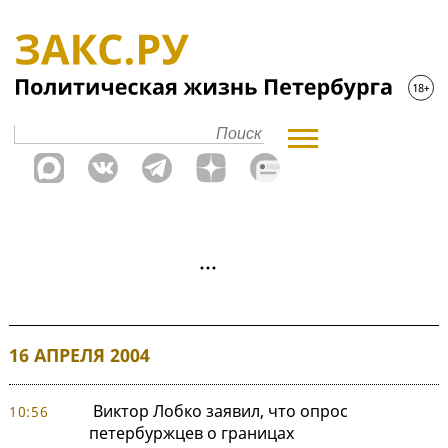
16 АПРЕЛЯ 2004
Виктор Лобко заявил, что опрос
10:56
петербуржцев о границах