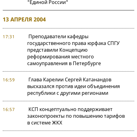
"Единой России"
13 АПРЕЛЯ 2004
Преподаватели кафедры
17:31
государственного права юрфака СПГУ
представили Концепцию
реформирования местного
самоуправления в Петербурге
Глава Карелии Сергей Катанандов
16:59
высказался против идеи объединения
республики с другими регионами
КСП концептуально поддерживает
16:57
законопроекты по повышению тарифов
в системе ЖКХ