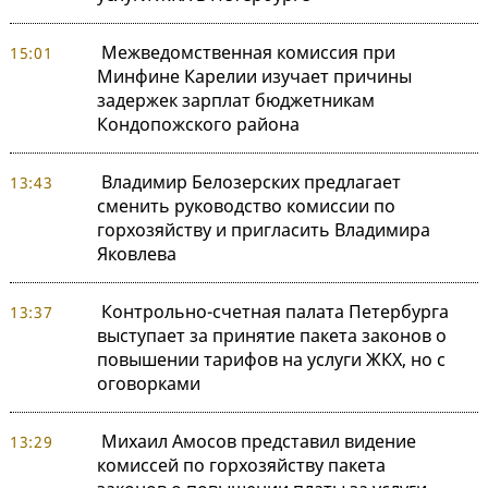
Межведомственная комиссия при
15:01
Минфине Карелии изучает причины
задержек зарплат бюджетникам
Кондопожского района
Владимир Белозерских предлагает
13:43
сменить руководство комиссии по
горхозяйству и пригласить Владимира
Яковлева
Контрольно-счетная палата Петербурга
13:37
выступает за принятие пакета законов о
повышении тарифов на услуги ЖКХ, но с
оговорками
Михаил Амосов представил видение
13:29
комиссей по горхозяйству пакета