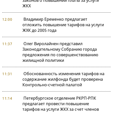
законов о повышении платы за услуги
ЖКХ
Владимир Еременко предлагает
12:00
отложить повышение тарифов на услуги
ЖХК до 2005 года
Олег Виролайнен представил
11:37
Законодательному Собранию города
предложения по совершенствованию
жилищной политики
Обоснованность изменения тарифов на
11:31
содержание жилфонда будет проверена
Контрольно-счетной палатой
Петербургское отделение РКРП-РПК
11:14
предлагает провести повышение
тарифов на услуги ЖКХ за счет членов