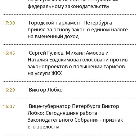
федеральному законодательству
Городской парламент Петербурга
17:30
принял за основу закон о едином налоге
на вмененный доход
Сергей Гуляев, Михаил Амосов и
16:45
Наталия Евдокимова голосовани против
законопроектов о повышении тарифов
на услуги ЖКХ
Виктор Лобко
16:29
Вице-губернатор Петербурга Виктор
16:07
Лобко: Сегодняшняя работа
Законодательного Собрания - признак
его зрелости