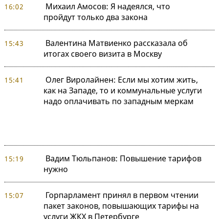
Михаил Амосов: Я надеялся, что
16:02
пройдут только два закона
Валентина Матвиенко рассказала об
15:43
итогах своего визита в Москву
Олег Виролайнен: Если мы хотим жить,
15:41
как на Западе, то и коммунальные услуги
надо оплачивать по западным меркам
Вадим Тюльпанов: Повышение тарифов
15:19
нужно
Горпарламент принял в первом чтении
15:07
пакет законов, повышающих тарифы на
услуги ЖКХ в Петербурге