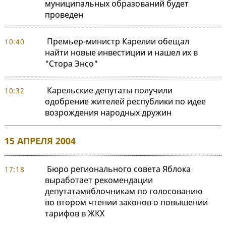
муниципальных образований будет
проведен
Премьер-министр Карелии обещал
10:40
найти новые инвестиции и нашел их в
"Стора Энсо"
Карельские депутаты получили
10:32
одобрение жителей республики по идее
возрождения народных дружин
15 АПРЕЛЯ 2004
Бюро регионального совета Яблока
17:18
выработает рекомендации
депутатамяблочникам по голосованию
во втором чтении законов о повышении
тарифов в ЖКХ