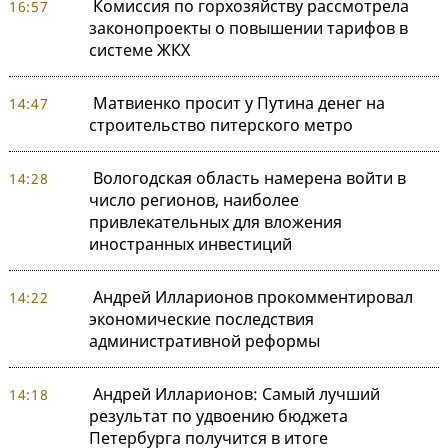
Комиссия по горхозяйству рассмотрела
16:57
законопроекты о повышении тарифов в
системе ЖКХ
Матвиенко просит у Путина денег на
14:47
строительство питерского метро
Вологодская область намерена войти в
14:28
число регионов, наиболее
привлекательных для вложения
иностранных инвестиций
Андрей Илларионов прокомментировал
14:22
экономические последствия
административной реформы
Андрей Илларионов: Самый лучший
14:18
результат по удвоению бюджета
Петербурга получится в итоге