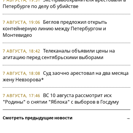
Петербурге по делу об убийстве
Беглов предложил открыть
7 АВГУСТА, 19:06
контейнерную линию между Петербургом и
Монтевидео
Телеканалы объявили цены на
7 АВГУСТА, 18:42
агитацию перед сентябрьскими выборами
Суд заочно арестовал на два месяца
7 АВГУСТА, 18:08
жену Невзорова*
ВС 10 августа рассмотрит иск
7 АВГУСТА, 17:46
"Родины" о снятии "Яблока" с выборов в Госдуму
Смотреть предыдущие новости →