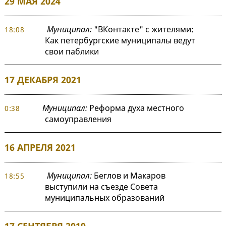
29 МАЯ 2024
Муниципал:
"ВКонтакте" с жителями:
18:08
Как петербургские муниципалы ведут
свои паблики
17 ДЕКАБРЯ 2021
Муниципал:
Реформа духа местного
0:38
самоуправления
16 АПРЕЛЯ 2021
Муниципал:
Беглов и Макаров
18:55
выступили на съезде Совета
муниципальных образований