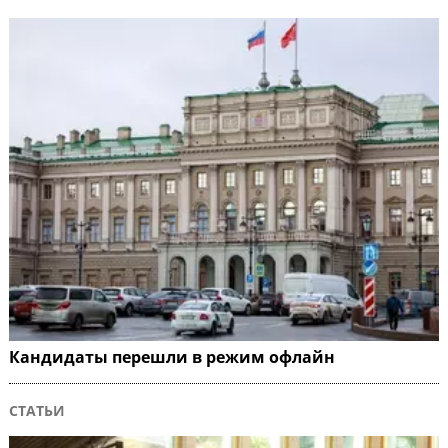
Кандидаты перешли в режим офлайн
СТАТЬИ