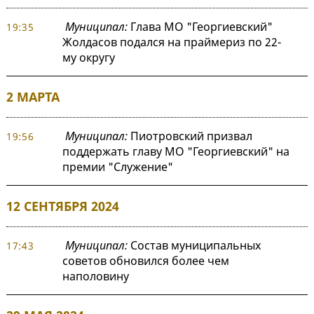
Муниципал:
Глава МО "Георгиевский"
19:35
Жолдасов подался на праймериз по 22-
му округу
2 МАРТА
Муниципал:
Пиотровский призвал
19:56
поддержать главу МО "Георгиевский" на
премии "Служение"
12 СЕНТЯБРЯ 2024
Муниципал:
Состав муниципальных
17:43
советов обновился более чем
наполовину