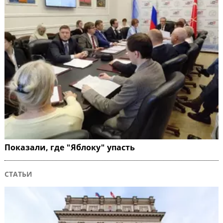
Показали, где "Яблоку" упасть
СТАТЬИ