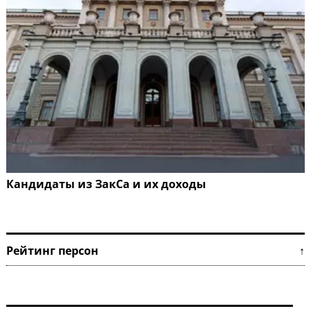
Кандидаты из ЗакСа и их доходы
Рейтинг персон ↑