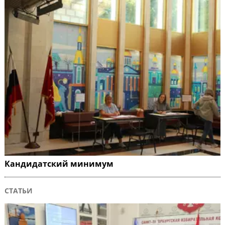
Кандидатский минимум
СТАТЬИ