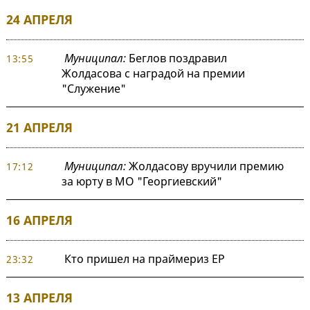
24 АПРЕЛЯ
Муниципал:
Беглов поздравил
13:55
Жолдасова с наградой на премии
"Служение"
21 АПРЕЛЯ
Муниципал:
Жолдасову вручили премию
17:12
за юрту в МО "Георгиевский"
16 АПРЕЛЯ
Кто пришел на праймериз ЕР
23:32
13 АПРЕЛЯ