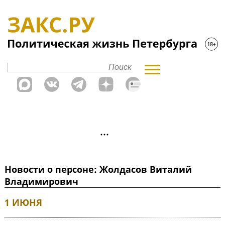
Новости о персоне: Жолдасов Виталий
Владимирович
1 ИЮНЯ