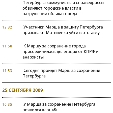
Петербурга коммунисты и справедроссы
обвиняют городские власти в
разрушении облика города
Участники Марша в защиту Петербурга
12:32
призывают Матвиенко уйти в отставку
К Маршу за сохранение города
11:58
присоединилась делегация от КПРФ и
анархисты
Сегодня пройдет Марш за сохранение
11:53
Петербурга
25 СЕНТЯБРЯ 2009
У Марша за сохранение Петербурга
10:35
появился клон