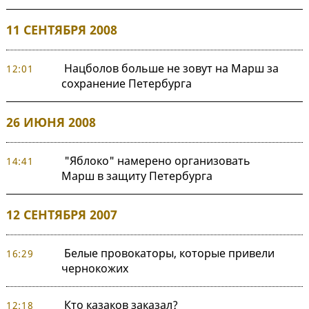
11 СЕНТЯБРЯ 2008
Нацболов больше не зовут на Марш за
12:01
сохранение Петербурга
26 ИЮНЯ 2008
"Яблоко" намерено организовать
14:41
Марш в защиту Петербурга
12 СЕНТЯБРЯ 2007
Белые провокаторы, которые привели
16:29
чернокожих
Кто казаков заказал?
12:18