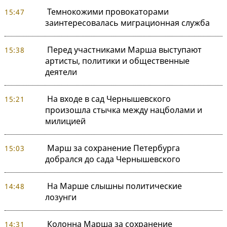
Темнокожими провокаторами
15:47
заинтересовалась миграционная служба
Перед участниками Марша выступают
15:38
артисты, политики и общественные
деятели
На входе в сад Чернышевского
15:21
произошла стычка между нацболами и
милицией
Марш за сохранение Петербурга
15:03
добрался до сада Чернышевского
На Марше слышны политические
14:48
лозунги
Колонна Марша за сохранение
14:31