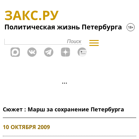
Сюжет : Марш за сохранение Петербурга
10 ОКТЯБРЯ 2009