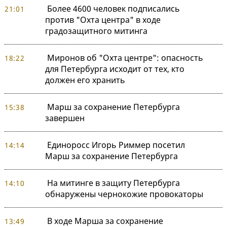
Более 4600 человек подписались
21:01
против "Охта центра" в ходе
градозащитного митинга
Миронов об "Охта центре": опасность
18:22
для Петербурга исходит от тех, кто
должен его хранить
Марш за сохранение Петербурга
15:38
завершен
Единоросс Игорь Риммер посетил
14:14
Марш за сохранение Петербурга
На митинге в защиту Петербурга
14:10
обнаружены чернокожие провокаторы
В ходе Марша за сохранение
13:49