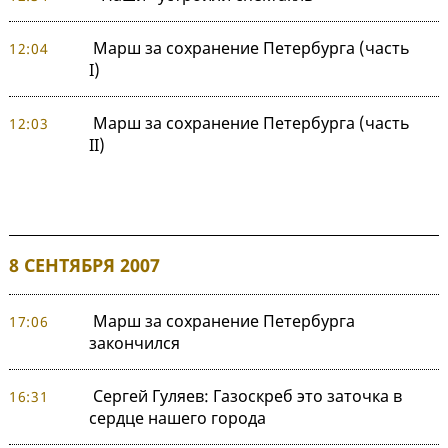
Марш за сохранение Петербурга (часть
12:04
I)
Марш за сохранение Петербурга (часть
12:03
II)
8 СЕНТЯБРЯ 2007
Марш за сохранение Петербурга
17:06
закончился
Сергей Гуляев: Газоскреб это заточка в
16:31
сердце нашего города