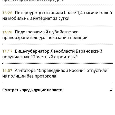
Петербуржцы оставили более 1,4 тысячи жалоб
15:26
на мобильный интернет за сутки
Подозреваемый в убийстве экс-
14:28
правоохранитель дал показания полиции
Вице-губернатор Ленобласти Барановский
14:17
получил знак "Почетный строитель"
Агитатора "Справедливой России" отпустили
14:07
из полиции без протокола
Смотреть предыдущие новости →