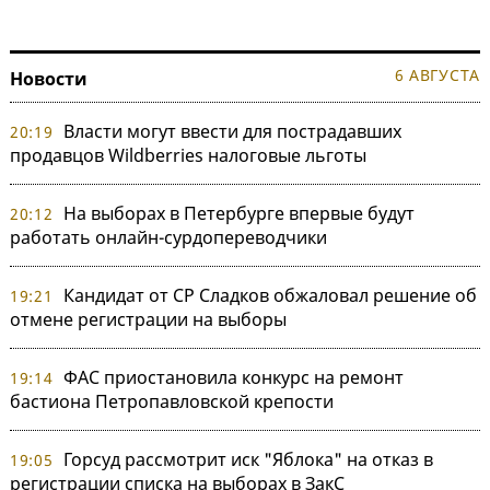
6 АВГУСТА
Новости
Власти могут ввести для пострадавших
20:19
продавцов Wildberries налоговые льготы
На выборах в Петербурге впервые будут
20:12
работать онлайн-сурдопереводчики
Кандидат от СР Сладков обжаловал решение об
19:21
отмене регистрации на выборы
ФАС приостановила конкурс на ремонт
19:14
бастиона Петропавловской крепости
Горсуд рассмотрит иск "Яблока" на отказ в
19:05
регистрации списка на выборах в ЗакС