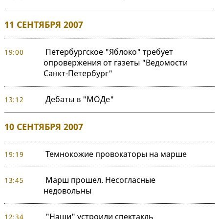
11 СЕНТЯБРЯ 2007
Петербургское "Яблоко" требует
19:00
опровержения от газеты "Ведомости
Санкт-Петербург"
Дебаты в "МОДе"
13:12
10 СЕНТЯБРЯ 2007
Темнокожие провокаторы на марше
19:19
Марш прошел. Несогласные
13:45
недовольны
"Наши" устроили спектакль
12:34