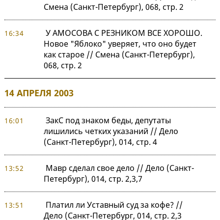
Смена (Санкт-Петербург), 068, стр. 2
У АМОСОВА С РЕЗНИКОМ ВСЕ ХОРОШО.
16:34
Новое "Яблоко" уверяет, что оно будет
как старое // Смена (Санкт-Петербург),
068, стр. 2
14 АПРЕЛЯ 2003
ЗакС под знаком беды, депутаты
16:01
лишились четких указаний // Дело
(Санкт-Петербург), 014, стр. 4
Мавр сделал свое дело // Дело (Санкт-
13:52
Петербург), 014, стр. 2,3,7
Платил ли Уставный суд за кофе? //
13:51
Дело (Санкт-Петербург, 014, стр. 2,3