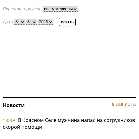
Перейти в раздел
Дата
8 АВГУСТА
Новости
В Красном Селе мужчина напал на сотрудников
13:39
скорой помощи