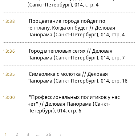
(Санкт-Петербург), 014, стр. 4
Процветание города пойдет по
13:38
генплану. Когда он будет // Деловая
Панорама (Санкт-Петербург), 014, стр. 4
Город в тепловых сетях // Деловая
13:36
Панорама (Санкт-Петербург), 014, стр. 7
Символика с молотка // Деловая
13:35
Панорама (Санкт-Петербург), 014, стр. 16
"Профессиональных политиков у нас
13:00
нет" // Деловая Панорама (Санкт-
Петербург), 014, стр. 6
1
2
3
…
26
→