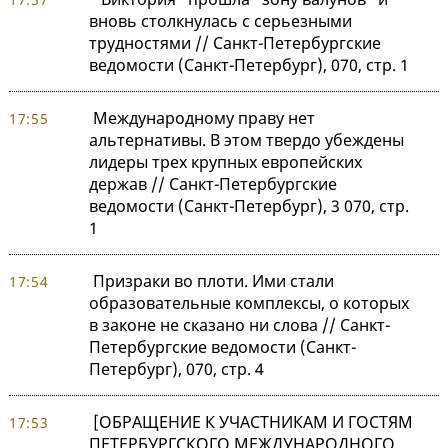
вновь столкнулась с серьезными
трудностями // Санкт-Петербургские
ведомости (Санкт-Петербург), 070, стр. 1
Международному праву нет
17:55
альтернативы. В этом твердо убеждены
лидеры трех крупных европейских
держав // Санкт-Петербургские
ведомости (Санкт-Петербург), 3 070, стр.
1
Призраки во плоти. Ими стали
17:54
образовательные комплексы, о которых
в законе не сказано ни слова // Санкт-
Петербургские ведомости (Санкт-
Петербург), 070, стр. 4
[ОБРАЩЕНИЕ К УЧАСТНИКАМ И ГОСТЯМ
17:53
ПЕТЕРБУРГСКОГО МЕЖДУНАРОДНОГО