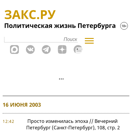
16 ИЮНЯ 2003
Просто изменилась эпоха // Вечерний
12:42
Петербург (Санкт-Петербург), 108, стр. 2