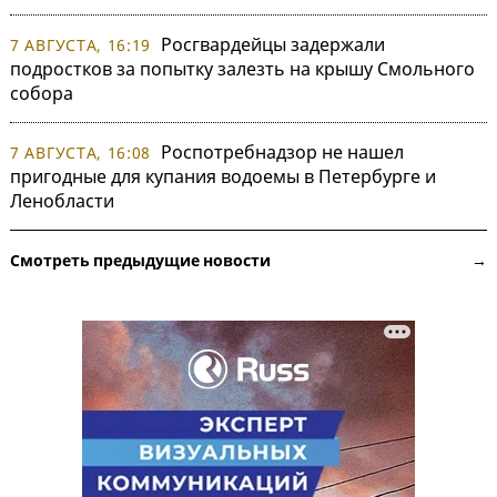
Росгвардейцы задержали
7 АВГУСТА, 16:19
подростков за попытку залезть на крышу Смольного
собора
Роспотребнадзор не нашел
7 АВГУСТА, 16:08
пригодные для купания водоемы в Петербурге и
Ленобласти
Смотреть предыдущие новости →