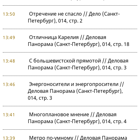
Отречение не спасло // Дело (Санкт-
13:50
Петербург), 014, стр. 2
Отличница Карелия // Деловая
13:49
Панорама (Санкт-Петербург), 014, стр. 18
C большевистской прямотой // Деловая
13:48
Панорама (Санкт-Петербург), 014, стр. 3
Энергоносители и энергопросители //
13:46
Деловая Панорама (Санкт-Петербург),
014, стр. 3
Многоплановое мнение // Деловая
13:41
Панорама (Санкт-Петербург), 014, стр. 4
Метро по-умному // Деловая Панорама
13:39