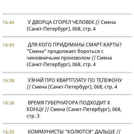
У ДВОРЦА СГОРЕЛ ЧЕЛОВЕК // Смена
16:46
(Санкт-Петербург), 068, стр. 4
ДЛЯ КОГО ПРИДУМАНЫ СМАРТ-КАРТЫ?
16:45
"Смена" продолжает бороться с
чиновничьим произволом // Смена
(Санкт-Петербург), 068, стр. 4
УЗНАЙ ПРО КВАРТПЛАТУ ПО ТЕЛЕФОНУ
16:38
// Смена (Санкт-Петербург), 068, стр. 4
ВРЕМЯ ГУБЕРНАТОРА ПОДХОДИТ К
16:36
КОНЦУ // Смена (Санкт-Петербург), 068,
стр. 3
КОММУНИСТЫ "КОЛЮТСЯ" ДАЛЬШЕ //
16:35