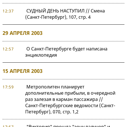
СУДНЫЙ ДЕНЬ НАСТУПИЛ // Смена
12:37
(Санкт-Петербург), 107, стр. 4
29 АПРЕЛЯ 2003
О Санкт-Петербурге будет написана
12:57
энциклопедия
15 АПРЕЛЯ 2003
Метрополитен планирует
17:59
дополнительные прибыли, в очередной
раз залезая в карман пассажира //
Санкт-Петербургские ведомости (Санкт-
Петербург), 070, стр. 1,2
"Виктория" прошла "зону валунов" и
17:57