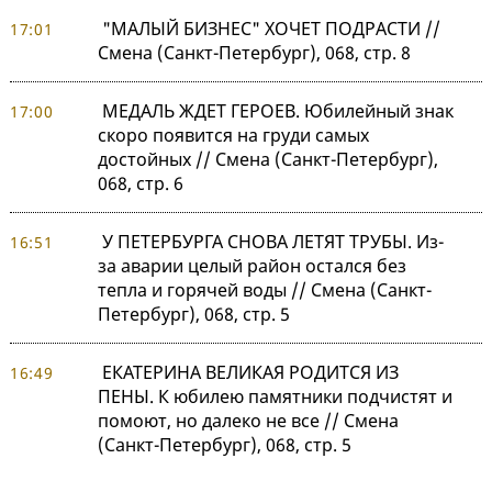
"МАЛЫЙ БИЗНЕС" ХОЧЕТ ПОДРАСТИ //
17:01
Смена (Санкт-Петербург), 068, стр. 8
МЕДАЛЬ ЖДЕТ ГЕРОЕВ. Юбилейный знак
17:00
скоро появится на груди самых
достойных // Смена (Санкт-Петербург),
068, стр. 6
У ПЕТЕРБУРГА СНОВА ЛЕТЯТ ТРУБЫ. Из-
16:51
за аварии целый район остался без
тепла и горячей воды // Смена (Санкт-
Петербург), 068, стр. 5
ЕКАТЕРИНА ВЕЛИКАЯ РОДИТСЯ ИЗ
16:49
ПЕНЫ. К юбилею памятники подчистят и
помоют, но далеко не все // Смена
(Санкт-Петербург), 068, стр. 5