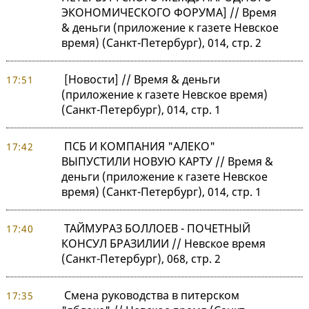
ЭКОНОМИЧЕСКОГО ФОРУМА] // Время
& деньги (приложение к газете Невское
время) (Санкт-Петербург), 014, стр. 2
[Новости] // Время & деньги
17:51
(приложение к газете Невское время)
(Санкт-Петербург), 014, стр. 1
ПСБ И КОМПАНИЯ "АЛЕКО"
17:42
ВЫПУСТИЛИ НОВУЮ КАРТУ // Время &
деньги (приложение к газете Невское
время) (Санкт-Петербург), 014, стр. 1
ТАЙМУРАЗ БОЛЛОЕВ - ПОЧЕТНЫЙ
17:40
КОНСУЛ БРАЗИЛИИ // Невское время
(Санкт-Петербург), 068, стр. 2
Смена руководства в питерском
17:35