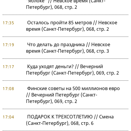
"яблоке" // Невское время (Санкт-
Петербург), 068, стр. 2
Осталось пройти 85 метров // Невское
17:35
время (Санкт-Петербург), 068, стр. 2
Что делать до праздника // Невское
17:19
время (Санкт-Петербург), 068, стр. 3
Куда уходят деньги? // Вечерний
17:17
Петербург (Санкт-Петербург), 069, стр. 2
Финские советы на 500 миллионов евро
17:08
// Вечерний Петербург (Санкт-
Петербург), 069, стр. 2
ПОДАРОК К ТРЕХСОТЛЕТИЮ // Смена
17:04
(Санкт-Петербург), 068, стр. 6