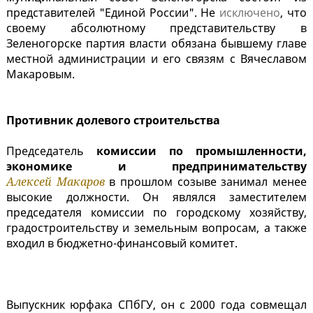
представителей "Единой России". Не
исключено
, что
своему абсолютному представительству в
Зеленогорске партия власти обязана бывшему главе
местной администрации и его связям с Вячеславом
Макаровым.
Противник долевого строительства
Председатель
комиссии по промышленности,
экономике и предпринимательству
Алексей Макаров
в прошлом созыве занимал менее
высокие должности. Он являлся заместителем
председателя комиссии по городскому хозяйству,
градостроительству и земельным вопросам, а также
входил в бюджетно-финансовый комитет.
Выпускник юрфака СПбГУ, он с 2000 года совмещал