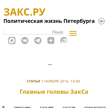
СТАТЬИ
7 НОЯБРЯ 2016, 10:40
Главные головы ЗакСа
В текущем созыве состав городского