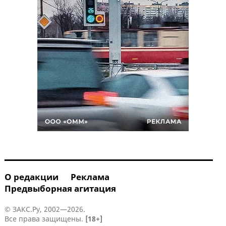
О редакции
Реклама
Предвыборная агитация
© ЗАКС.Ру, 2002—2026.
Все права защищены.
[18+]