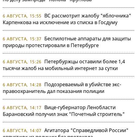
ВС рассмотрит жалобу "яблочника"
6 АВГУСТА, 15:55
Карпенкова на исключение из списка в Госдуму
Беспилотные аппараты для защиты
6 АВГУСТА, 15:37
природы протестировали в Петербурге
Петербуржцы оставили более 1,4
6 АВГУСТА, 15:26
тысячи жалоб на мобильный интернет за сутки
Подозреваемый в убийстве экс-
6 АВГУСТА, 14:28
правоохранитель дал показания полиции
Вице-губернатор Ленобласти
6 АВГУСТА, 14:17
Барановский получил знак "Почетный строитель"
Агитатора "Справедливой России"
6 АВГУСТА, 14:07