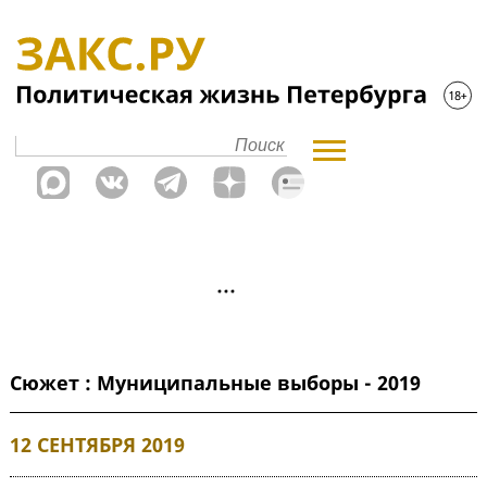
Сюжет : Муниципальные выборы - 2019
12 СЕНТЯБРЯ 2019