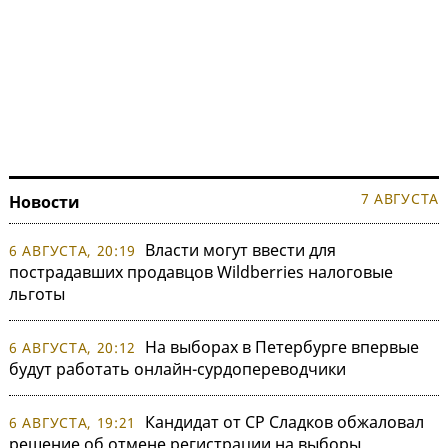
7 АВГУСТА
Новости
Власти могут ввести для
6 АВГУСТА, 20:19
пострадавших продавцов Wildberries налоговые
льготы
На выборах в Петербурге впервые
6 АВГУСТА, 20:12
будут работать онлайн-сурдопереводчики
Кандидат от СР Сладков обжаловал
6 АВГУСТА, 19:21
решение об отмене регистрации на выборы