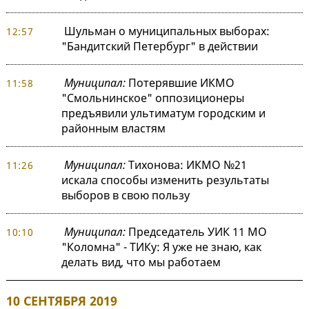
Шульман о муниципальных выборах:
12:57
"Бандитский Петербург" в действии
Муниципал:
Потерявшие ИКМО
11:58
"Смольнинское" оппозиционеры
предъявили ультиматум городским и
районным властям
Муниципал:
Тихонова: ИКМО №21
11:26
искала способы изменить результаты
выборов в свою пользу
Муниципал:
Председатель УИК 11 МО
10:10
"Коломна" - ТИКу: Я уже не знаю, как
делать вид, что мы работаем
10 СЕНТЯБРЯ 2019