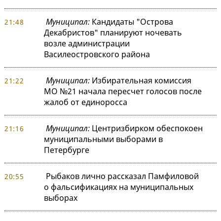
Муниципал:
Кандидаты "Острова
21:48
Декабристов" планируют ночевать
возле администрации
Василеостровского района
Муниципал:
Избирательная комиссия
21:22
МО №21 начала пересчет голосов после
жалоб от единоросса
Муниципал:
Центризбирком обеспокоен
21:16
муниципальными выборами в
Петербурге
Рыбаков лично рассказал Памфиловой
20:55
о фальсификациях на муниципальных
выборах