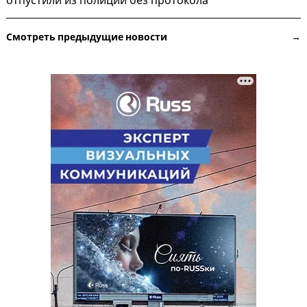
отпустили из полиции без протокола
Смотреть предыдущие новости →