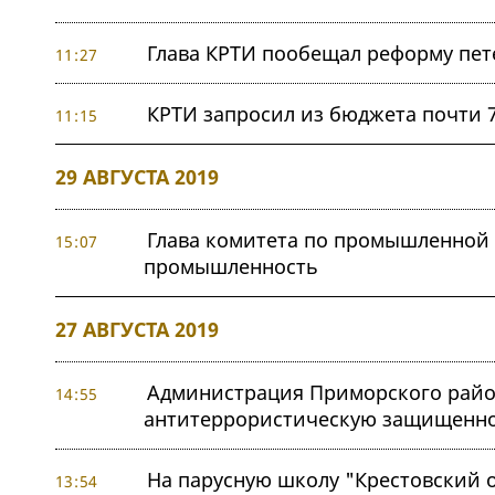
Глава КРТИ пообещал реформу пете
11:27
КРТИ запросил из бюджета почти 7
11:15
29 АВГУСТА 2019
Глава комитета по промышленной
15:07
промышленность
27 АВГУСТА 2019
Администрация Приморского район
14:55
антитеррористическую защищенно
На парусную школу "Крестовский 
13:54