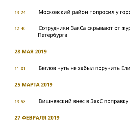
Московский район попросил у гор
13:24
Сотрудники ЗакСа скрывают от ж
12:40
Петербурга
28 МАЯ 2019
Беглов чуть не забыл поручить Е
11:01
25 МАРТА 2019
Вишневский внес в ЗакС поправку
13:58
27 ФЕВРАЛЯ 2019