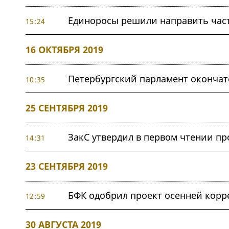
Единоросы решили направить част
15:24
16 ОКТЯБРЯ 2019
Петербургский парламент окончат
10:35
25 СЕНТЯБРЯ 2019
ЗакС утвердил в первом чтении п
14:31
23 СЕНТЯБРЯ 2019
БФК одобрил проект осенней корр
12:59
30 АВГУСТА 2019