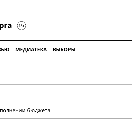
ВЬЮ
МЕДИАТЕКА
ВЫБОРЫ
сполнении бюджета