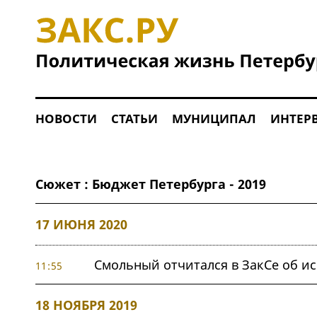
НОВОСТИ
СТАТЬИ
МУНИЦИПАЛ
ИНТЕР
Сюжет : Бюджет Петербурга - 2019
17 ИЮНЯ 2020
Смольный отчитался в ЗакСе об и
11:55
18 НОЯБРЯ 2019