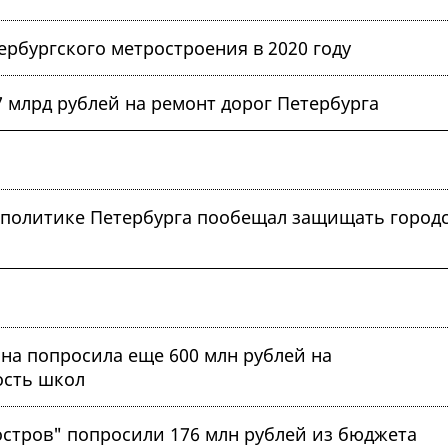
рбургского метростроения в 2020 году
 млрд рублей на ремонт дорог Петербурга
 политике Петербурга пообещал защищать город
а попросила еще 600 млн рублей на
сть школ
остров" попросили 176 млн рублей из бюджета