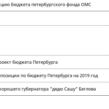
кцию бюджета петербургского фонда ОМС
проект бюджета Петербурга
позиции по бюджету Петербурга на 2019 год
 хорошего губернатора "дядю Сашу" Беглова