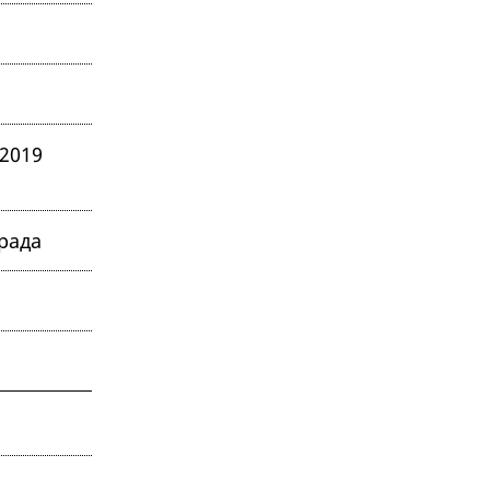
2019
рада