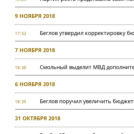
9 НОЯБРЯ 2018
Беглов утвердил корректировку бю
17:52
7 НОЯБРЯ 2018
Смольный выделит МВД дополнител
18:30
6 НОЯБРЯ 2018
Беглов поручил увеличить бюджетн
18:35
31 ОКТЯБРЯ 2018