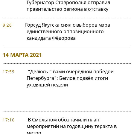
Губернатор Ставрополья отправил
правительство региона в отставку
Горсуд Якутска снял с выборов мэра
9:26
единственного оппозиционного
кандидата Фёдорова
14 МАРТА 2021
"Делюсь с вами очередной победой
17:59
Петербурга": Беглов подвёл итоги
уходящей недели
В Смольном обозначили план
17:16
мероприятий на годовщину теракта в
метро