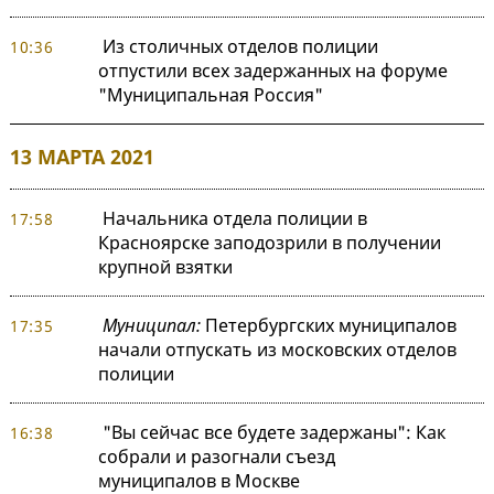
Из столичных отделов полиции
10:36
отпустили всех задержанных на форуме
"Муниципальная Россия"
13 МАРТА 2021
Начальника отдела полиции в
17:58
Красноярске заподозрили в получении
крупной взятки
Муниципал:
Петербургских муниципалов
17:35
начали отпускать из московских отделов
полиции
"Вы сейчас все будете задержаны": Как
16:38
собрали и разогнали съезд
муниципалов в Москве