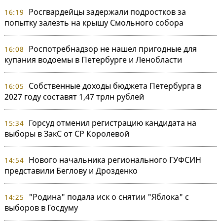
Росгвардейцы задержали подростков за
16:19
попытку залезть на крышу Смольного собора
Роспотребнадзор не нашел пригодные для
16:08
купания водоемы в Петербурге и Ленобласти
Собственные доходы бюджета Петербурга в
16:05
2027 году составят 1,47 трлн рублей
Горсуд отменил регистрацию кандидата на
15:34
выборы в ЗакС от СР Королевой
Нового начальника регионального ГУФСИН
14:54
представили Беглову и Дрозденко
"Родина" подала иск о снятии "Яблока" с
14:25
выборов в Госдуму