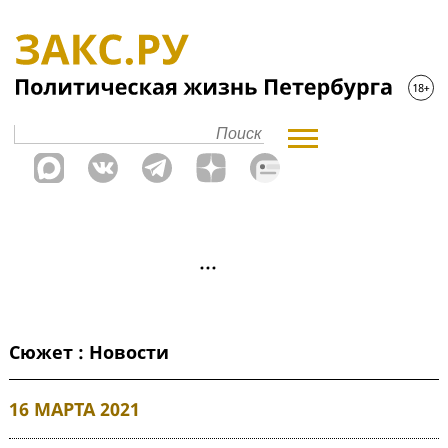
Сюжет : Новости
16 МАРТА 2021