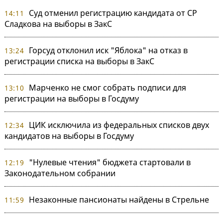
Суд отменил регистрацию кандидата от СР
14:11
Сладкова на выборы в ЗакС
Горсуд отклонил иск "Яблока" на отказ в
13:24
регистрации списка на выборы в ЗакС
Марченко не смог собрать подписи для
13:10
регистрации на выборы в Госдуму
ЦИК исключила из федеральных списков двух
12:34
кандидатов на выборы в Госдуму
"Нулевые чтения" бюджета стартовали в
12:19
Законодательном собрании
Незаконные пансионаты найдены в Стрельне
11:59