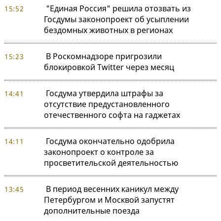
"Единая Россия" решила отозвать из
15:52
Госдумы законопроект об усыплении
бездомных животных в регионах
В Роскомнадзоре пригрозили
15:23
блокировкой Twitter через месяц
Госдума утвердила штрафы за
14:41
отсутствие предустановленного
отечественного софта на гаджетах
Госдума окончательно одобрила
14:11
законопроект о контроле за
просветительской деятельностью
В период весенних каникул между
13:45
Петербургом и Москвой запустят
дополнительные поезда