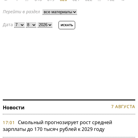
Перейти в раздел
Дата
7 АВГУСТА
Новости
Смольный прогнозирует рост средней
17:01
зарплаты до 170 тысяч рублей к 2029 году