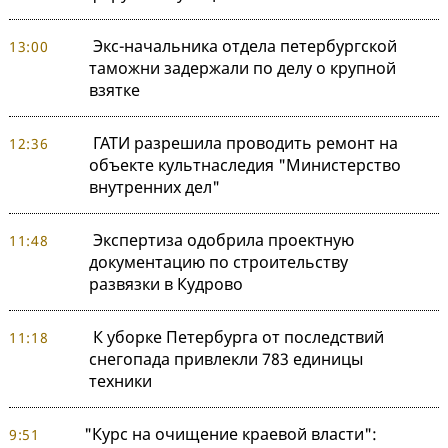
Экс-начальника отдела петербургской
13:00
таможни задержали по делу о крупной
взятке
ГАТИ разрешила проводить ремонт на
12:36
объекте культнаследия "Министерство
внутренних дел"
Экспертиза одобрила проектную
11:48
документацию по строительству
развязки в Кудрово
К уборке Петербурга от последствий
11:18
снегопада привлекли 783 единицы
техники
"Курс на очищение краевой власти":
9:51