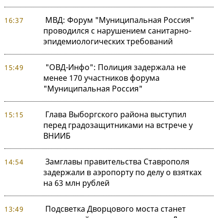
МВД: Форум "Муниципальная Россия"
16:37
проводился с нарушением санитарно-
эпидемиологических требований
"ОВД-Инфо": Полиция задержала не
15:49
менее 170 участников форума
"Муниципальная Россия"
Глава Выборгского района выступил
15:15
перед градозащитниками на встрече у
ВНИИБ
Замглавы правительства Ставрополя
14:54
задержали в аэропорту по делу о взятках
на 63 млн рублей
Подсветка Дворцового моста станет
13:49