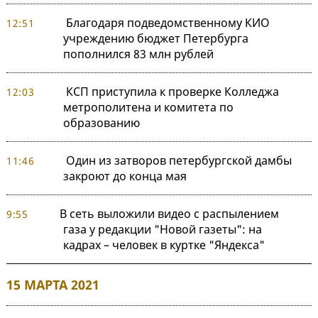
Благодаря подведомственному КИО
12:51
учреждению бюджет Петербурга
пополнился 83 млн рублей
КСП приступила к проверке Колледжа
12:03
метрополитена и комитета по
образованию
Один из затворов петербургской дамбы
11:46
закроют до конца мая
В сеть выложили видео с распылением
9:55
газа у редакции "Новой газеты": на
кадрах – человек в куртке "Яндекса"
15 МАРТА 2021