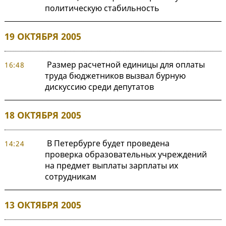
политическую стабильность
19 ОКТЯБРЯ 2005
Размер расчетной единицы для оплаты
16:48
труда бюджетников вызвал бурную
дискуссию среди депутатов
18 ОКТЯБРЯ 2005
В Петербурге будет проведена
14:24
проверка образовательных учреждений
на предмет выплаты зарплаты их
сотрудникам
13 ОКТЯБРЯ 2005