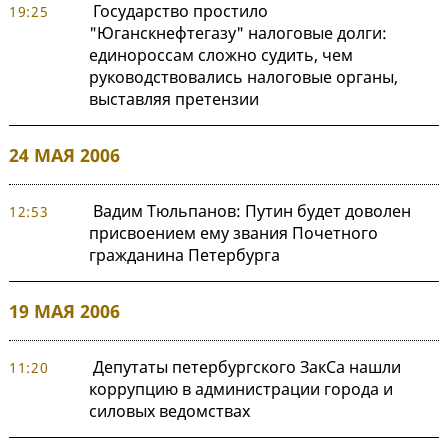
Государство простило
19:25
"Юганскнефтегазу" налоговые долги:
единороссам сложно судить, чем
руководствовались налоговые органы,
выставляя претензии
24 МАЯ 2006
Вадим Тюльпанов: Путин будет доволен
12:53
присвоением ему звания Почетного
гражданина Петербурга
19 МАЯ 2006
Депутаты петербургского ЗакСа нашли
11:20
коррупцию в администрации города и
силовых ведомствах