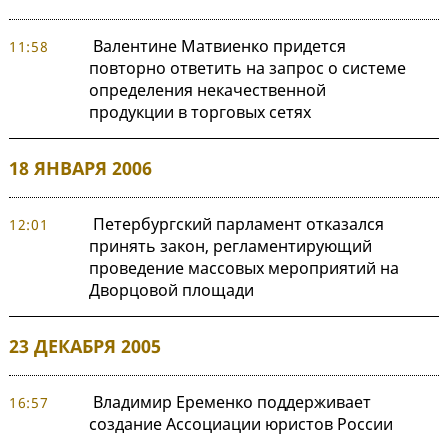
Валентине Матвиенко придется
11:58
повторно ответить на запрос о системе
определения некачественной
продукции в торговых сетях
18 ЯНВАРЯ 2006
Петербургский парламент отказался
12:01
принять закон, регламентирующий
проведение массовых мероприятий на
Дворцовой площади
23 ДЕКАБРЯ 2005
Владимир Еременко поддерживает
16:57
создание Ассоциации юристов России