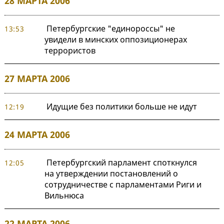
28 МАРТА 2006
Петербургские "единороссы" не
13:53
увидели в минских оппозиционерах
террористов
27 МАРТА 2006
Идущие без политики больше не идут
12:19
24 МАРТА 2006
Петербургский парламент споткнулся
12:05
на утверждении постановлений о
сотрудничестве с парламентами Риги и
Вильнюса
22 МАРТА 2006