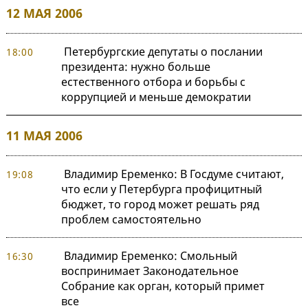
12 МАЯ 2006
Петербургские депутаты о послании
18:00
президента: нужно больше
естественного отбора и борьбы с
коррупцией и меньше демократии
11 МАЯ 2006
Владимир Еременко: В Госдуме считают,
19:08
что если у Петербурга профицитный
бюджет, то город может решать ряд
проблем самостоятельно
Владимир Еременко: Смольный
16:30
воспринимает Законодательное
Собрание как орган, который примет
все