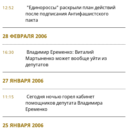
"Единороссы" раскрыли план действий
12:52
после подписания Антифашистского
пакта
28 ФЕВРАЛЯ 2006
Владимир Еременко: Виталий
16:30
Мартыненко может вообще уйти из
депутатов
27 ЯНВАРЯ 2006
Сегодня ночью горел кабинет
11:15
помощников депутата Владимира
Еременко
25 ЯНВАРЯ 2006