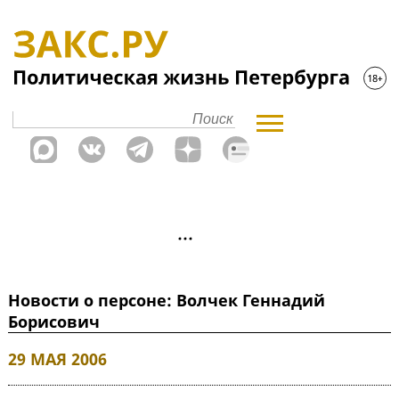
Новости о персоне: Волчек Геннадий
Борисович
29 МАЯ 2006