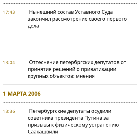
Нынешний состав Уставного Суда
17:43
закончил рассмотрение своего первого
дела
Оттеснение петербргских депутатов от
13:04
принятия решений о приватизации
крупных объектов: мнения
1 МАРТА 2006
Петербургские депутаты осудили
13:36
советника президента Путина за
призывы к физическому устранению
Саакашвили