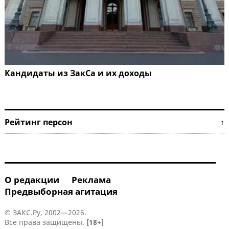
Кандидаты из ЗакСа и их доходы
Рейтинг персон ↑
О редакции
Реклама
Предвыборная агитация
© ЗАКС.Ру, 2002—2026.
Все права защищены.
[18+]