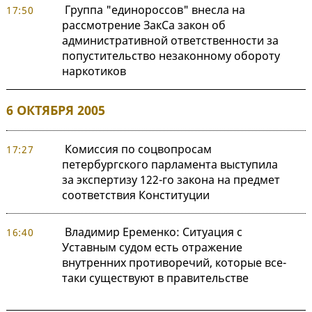
Группа "единороссов" внесла на
17:50
рассмотрение ЗакСа закон об
административной ответственности за
попустительство незаконному обороту
наркотиков
6 ОКТЯБРЯ 2005
Комиссия по соцвопросам
17:27
петербургского парламента выступила
за экспертизу 122-го закона на предмет
соответствия Конституции
Владимир Еременко: Ситуация с
16:40
Уставным судом есть отражение
внутренних противоречий, которые все-
таки существуют в правительстве