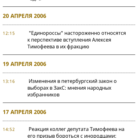
20 АПРЕЛЯ 2006
"Единороссы" настороженно относятся
12:15
к перспективе вступления Алексея
Тимофеева в их фракцию
19 АПРЕЛЯ 2006
Изменения в петербургский закон о
13:16
выборах в ЗакС: мнения народных
избранников
17 АПРЕЛЯ 2006
Реакция коллег депутата Тимофеева на
14:52
его призыв бороться с инородцами: