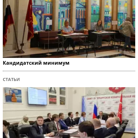
Кандидатский минимум
СТАТЬИ