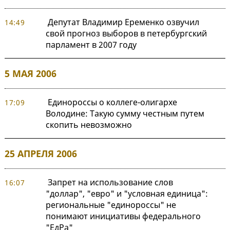
Депутат Владимир Еременко озвучил
14:49
свой прогноз выборов в петербургский
парламент в 2007 году
5 МАЯ 2006
Единороссы о коллеге-олигархе
17:09
Володине: Такую сумму честным путем
скопить невозможно
25 АПРЕЛЯ 2006
Запрет на использование слов
16:07
"доллар", "евро" и "условная единица":
региональные "единороссы" не
понимают инициативы федерального
"ЕдРа"