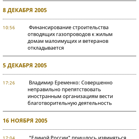
8 ДЕКАБРЯ 2005
Финансирование строительства
10:56
отводящих газопроводов к жилым
домам малоимущих и ветеранов
откладывается
5 ДЕКАБРЯ 2005
Владимир Еременко: Совершенно
17:26
неправильно препятствовать
иностранным организациям вести
благотворительную деятельность
16 НОЯБРЯ 2005
"Единой России" пришлось извиняться
17:04