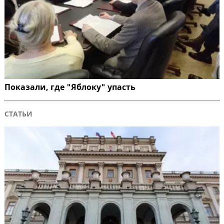
Показали, где "Яблоку" упасть
СТАТЬИ