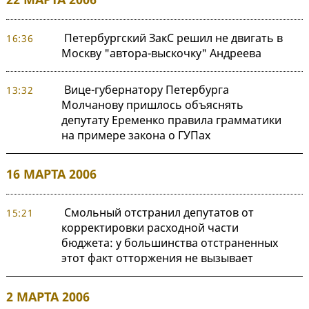
Петербургский ЗакС решил не двигать в
16:36
Москву "автора-выскочку" Андреева
Вице-губернатору Петербурга
13:32
Молчанову пришлось объяснять
депутату Еременко правила грамматики
на примере закона о ГУПах
16 МАРТА 2006
Cмольный отстранил депутатов от
15:21
корректировки расходной части
бюджета: у большинства отстраненных
этот факт отторжения не вызывает
2 МАРТА 2006