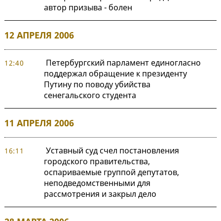
автор призыва - болен
12 АПРЕЛЯ 2006
Петербургский парламент единогласно
12:40
поддержал обращение к президенту
Путину по поводу убийства
сенегальского студента
11 АПРЕЛЯ 2006
Уставный суд счел постановления
16:11
городского правительства,
оспариваемые группой депутатов,
неподведомственными для
рассмотрения и закрыл дело