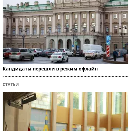
Кандидаты перешли в режим офлайн
СТАТЬИ