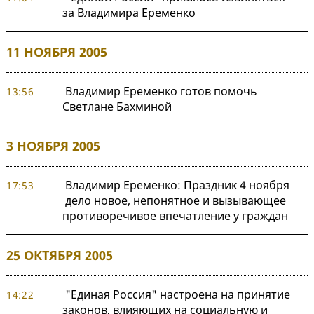
за Владимира Еременко
11 НОЯБРЯ 2005
Владимир Еременко готов помочь
13:56
Светлане Бахминой
3 НОЯБРЯ 2005
Владимир Еременко: Праздник 4 ноября
17:53
дело новое, непонятное и вызывающее
противоречивое впечатление у граждан
25 ОКТЯБРЯ 2005
"Единая Россия" настроена на принятие
14:22
законов, влияющих на социальную и