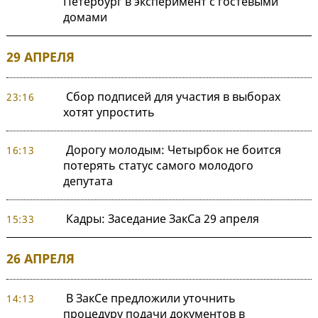
Петербург в эксперимент с гостевыми
домами
29 АПРЕЛЯ
Сбор подписей для участия в выборах
23:16
хотят упростить
Дорогу молодым: Четырбок не боится
16:13
потерять статус самого молодого
депутата
Кадры: Заседание ЗакСа 29 апреля
15:33
26 АПРЕЛЯ
В ЗакСе предложили уточнить
14:13
процедуру подачи документов в