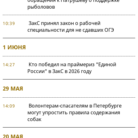
обращения к Патрушеву о поддержке
рыболовов
ЗакС принял закон о рабочей
10:39
специальности для не сдавших ОГЭ
1 ИЮНЯ
Кто победил на праймериз "Единой
14:27
России" в ЗакС в 2026 году
29 МАЯ
Волонтерам-спасателям в Петербурге
14:09
могут упростить правила содержания
собак
20 МАЯ