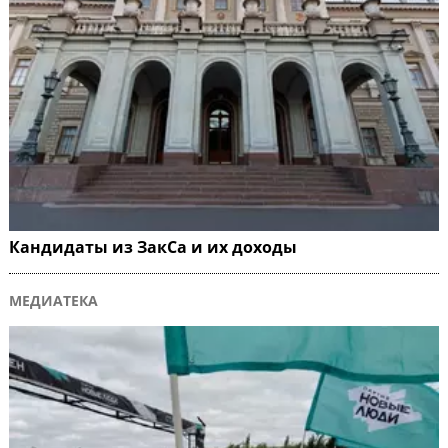
Кандидаты из ЗакСа и их доходы
МЕДИАТЕКА