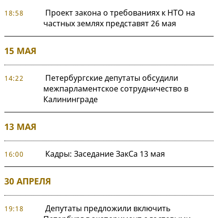
Проект закона о требованиях к НТО на
18:58
частных землях представят 26 мая
15 МАЯ
Петербургские депутаты обсудили
14:22
межпарламентское сотрудничество в
Калининграде
13 МАЯ
Кадры: Заседание ЗакСа 13 мая
16:00
30 АПРЕЛЯ
Депутаты предложили включить
19:18