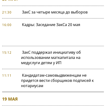
ЗакС за четыре месяца до выборов
21:30
Кадры: Заседание ЗакСа 20 мая
16:00
ЗакС поддержал инициативу об
15:12
использовании маткапитала на
медуслуги детям у ИП
Кандидатам-самовыдвиженцам не
11:11
придется вести сборщиков подписей к
нотариусам
19 МАЯ