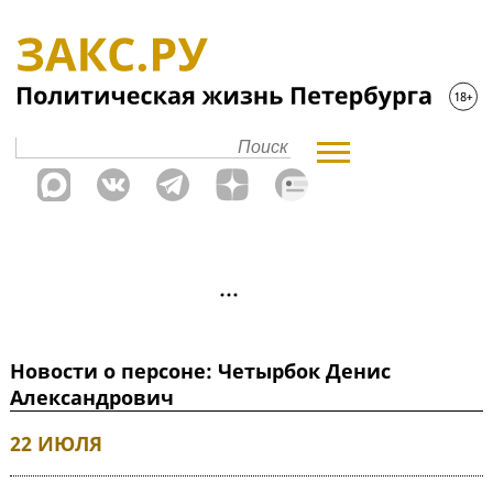
Новости о персоне: Четырбок Денис
Александрович
22 ИЮЛЯ