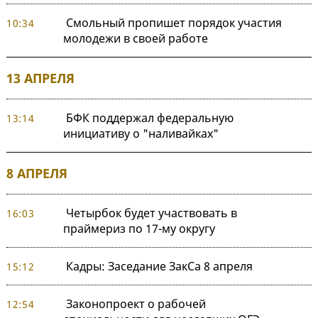
Смольный пропишет порядок участия
10:34
молодежи в своей работе
13 АПРЕЛЯ
БФК поддержал федеральную
13:14
инициативу о "наливайках"
8 АПРЕЛЯ
Четырбок будет участвовать в
16:03
праймериз по 17-му округу
Кадры: Заседание ЗакСа 8 апреля
15:12
Законопроект о рабочей
12:54