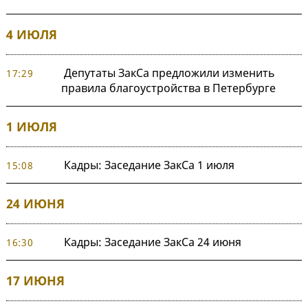
4 ИЮЛЯ
Депутаты ЗакСа предложили изменить
17:29
правила благоустройства в Петербурге
1 ИЮЛЯ
Кадры: Заседание ЗакСа 1 июля
15:08
24 ИЮНЯ
Кадры: Заседание ЗакСа 24 июня
16:30
17 ИЮНЯ