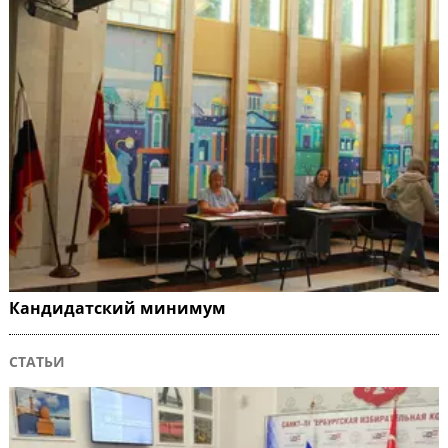
Кандидатский минимум
СТАТЬИ