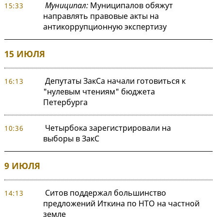
Муниципал:
Муниципалов обяжут
15:33
направлять правовые акты на
антикоррупционную экспертизу
15 ИЮЛЯ
Депутаты ЗакСа начали готовиться к
16:13
"нулевым чтениям" бюджета
Петербурга
Четырбока зарегистрировали на
10:36
выборы в ЗакС
9 ИЮЛЯ
Ситов поддержал большинство
14:13
предложений Иткина по НТО на частной
земле