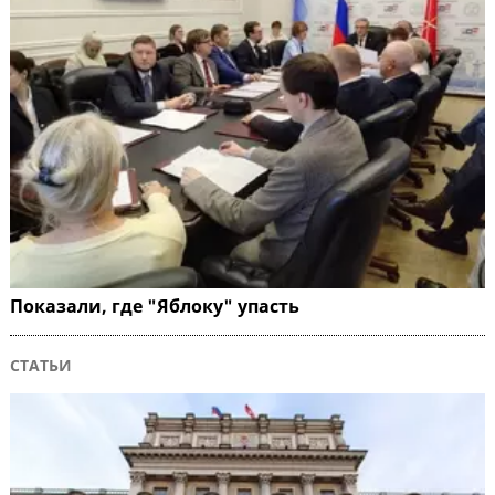
Показали, где "Яблоку" упасть
СТАТЬИ