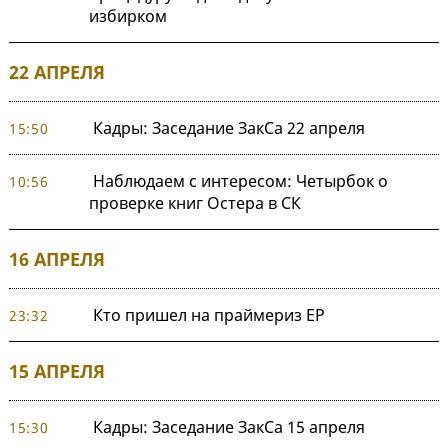
избирком
22 АПРЕЛЯ
Кадры: Заседание ЗакСа 22 апреля
15:50
Наблюдаем с интересом: Четырбок о
10:56
проверке книг Остера в СК
16 АПРЕЛЯ
Кто пришел на праймериз ЕР
23:32
15 АПРЕЛЯ
Кадры: Заседание ЗакСа 15 апреля
15:30