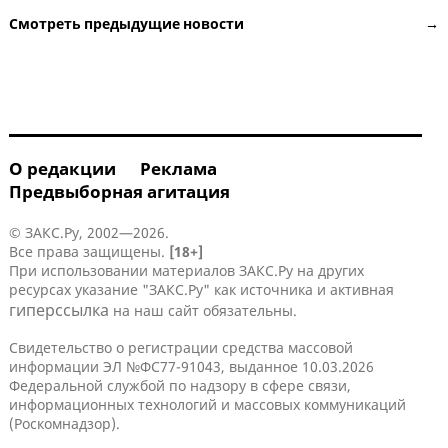
Смотреть предыдущие новости →
О редакции
Реклама
Предвыборная агитация
© ЗАКС.Ру, 2002—2026.
Все права защищены.
[18+]
При использовании материалов ЗАКС.Ру на других
ресурсах указание "ЗАКС.Ру" как источника и активная
гиперссылка
на наш сайт обязательны.
Свидетельство о регистрации средства массовой
информации ЭЛ №ФС77-91043, выданное 10.03.2026
Федеральной службой по надзору в сфере связи,
информационных технологий и массовых коммуникаций
(Роскомнадзор).