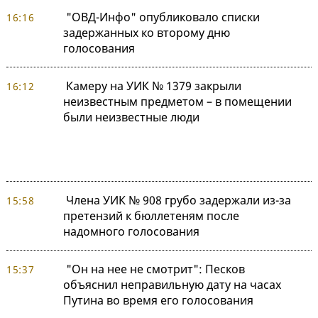
"ОВД-Инфо" опубликовало списки
16:16
задержанных ко второму дню
голосования
Камеру на УИК № 1379 закрыли
16:12
неизвестным предметом – в помещении
были неизвестные люди
Члена УИК № 908 грубо задержали из-за
15:58
претензий к бюллетеням после
надомного голосования
"Он на нее не смотрит": Песков
15:37
объяснил неправильную дату на часах
Путина во время его голосования