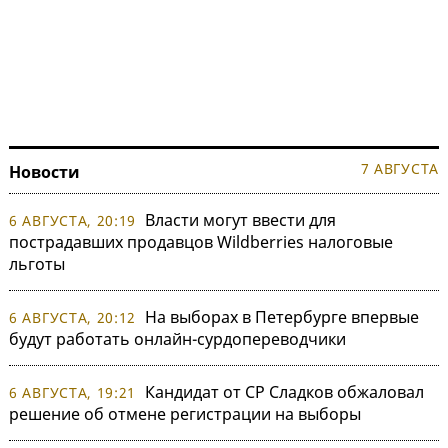
7 АВГУСТА
Новости
Власти могут ввести для
6 АВГУСТА, 20:19
пострадавших продавцов Wildberries налоговые
льготы
На выборах в Петербурге впервые
6 АВГУСТА, 20:12
будут работать онлайн-сурдопереводчики
Кандидат от СР Сладков обжаловал
6 АВГУСТА, 19:21
решение об отмене регистрации на выборы