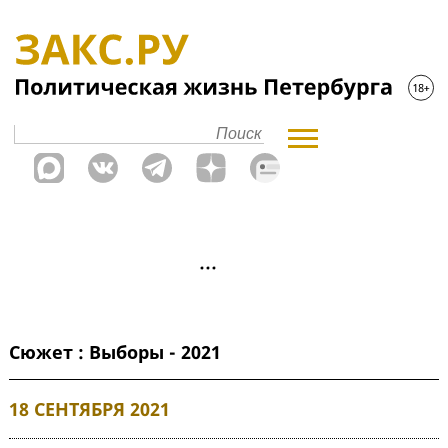
Сюжет : Выборы - 2021
18 СЕНТЯБРЯ 2021