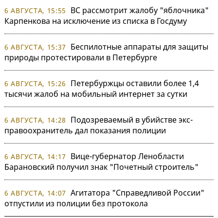
ВС рассмотрит жалобу "яблочника"
6 АВГУСТА, 15:55
Карпенкова на исключение из списка в Госдуму
Беспилотные аппараты для защиты
6 АВГУСТА, 15:37
природы протестировали в Петербурге
Петербуржцы оставили более 1,4
6 АВГУСТА, 15:26
тысячи жалоб на мобильный интернет за сутки
Подозреваемый в убийстве экс-
6 АВГУСТА, 14:28
правоохранитель дал показания полиции
Вице-губернатор Ленобласти
6 АВГУСТА, 14:17
Барановский получил знак "Почетный строитель"
Агитатора "Справедливой России"
6 АВГУСТА, 14:07
отпустили из полиции без протокола