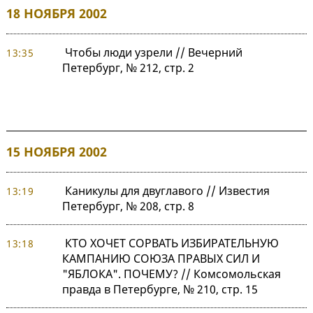
18 НОЯБРЯ 2002
Чтобы люди узрели // Вечерний
13:35
Петербург, № 212, стр. 2
15 НОЯБРЯ 2002
Каникулы для двуглавого // Известия
13:19
Петербург, № 208, стр. 8
КТО ХОЧЕТ СОРВАТЬ ИЗБИРАТЕЛЬНУЮ
13:18
КАМПАНИЮ СОЮЗА ПРАВЫХ СИЛ И
"ЯБЛОКА". ПОЧЕМУ? // Комсомольская
правда в Петербурге, № 210, стр. 15