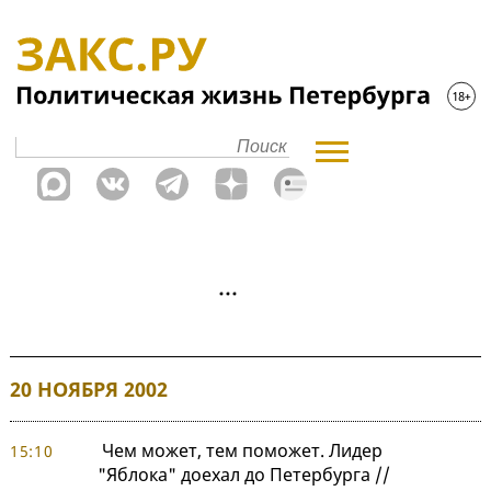
20 НОЯБРЯ 2002
Чем может, тем поможет. Лидер
15:10
"Яблока" доехал до Петербурга //