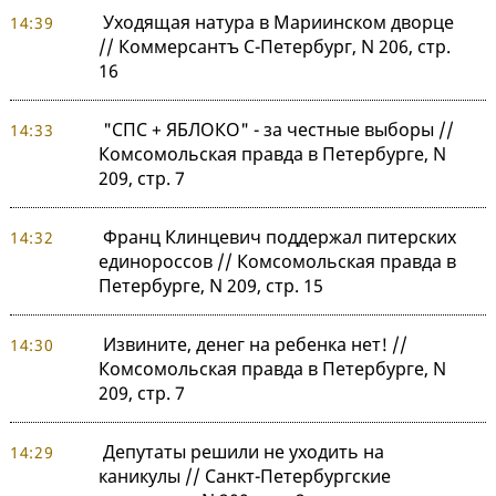
Уходящая натура в Мариинском дворце
14:39
// Коммерсантъ С-Петербург, N 206, стр.
16
"СПС + ЯБЛОКО" - за честные выборы //
14:33
Комсомольская правда в Петербурге, N
209, стр. 7
Франц Клинцевич поддержал питерских
14:32
единороссов // Комсомольская правда в
Петербурге, N 209, стр. 15
Извините, денег на ребенка нет! //
14:30
Комсомольская правда в Петербурге, N
209, стр. 7
Депутаты решили не уходить на
14:29
каникулы // Санкт-Петербургские