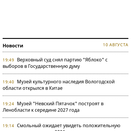
10 АВГУСТА
Новости
Верховный суд снял партию "Яблоко" с
19:49
выборов в Государственную думу
Музей культурного наследия Вологодской
19:40
области открылся в Китае
Музей "Невский Пятачок" построят в
19:24
Ленобласти к середине 2027 года
Смольный ожидает увидеть положительную
19:14