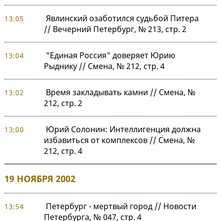
Явлинский озаботился судьбой Питера
13:05
// Вечерний Петербург, № 213, стр. 2
"Единая Россия" доверяет Юрию
13:04
Рыднику // Смена, № 212, стр. 4
Время закладывать камни // Смена, №
13:02
212, стр. 2
Юрий Солонин: Интеллигенция должна
13:00
избавиться от комплексов // Смена, №
212, стр. 4
19 НОЯБРЯ 2002
Петербург - мертвый город // Новости
13:54
Петербурга, № 047, стр. 4