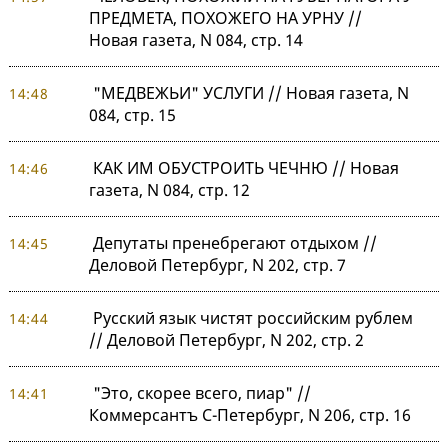
ПРЕДМЕТА, ПОХОЖЕГО НА УРНУ //
Новая газета, N 084, стр. 14
"МЕДВЕЖЬИ" УСЛУГИ // Новая газета, N
14:48
084, стр. 15
КАК ИМ ОБУСТРОИТЬ ЧЕЧНЮ // Новая
14:46
газета, N 084, стр. 12
Депутаты пренебрегают отдыхом //
14:45
Деловой Петербург, N 202, стр. 7
Русский язык чистят российским рублем
14:44
// Деловой Петербург, N 202, стр. 2
"Это, скорее всего, пиар" //
14:41
Коммерсантъ С-Петербург, N 206, стр. 16