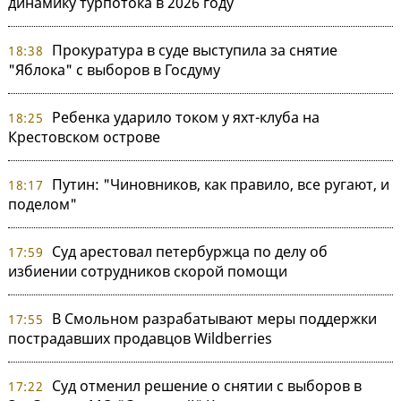
динамику турпотока в 2026 году
Прокуратура в суде выступила за снятие
18:38
"Яблока" с выборов в Госдуму
Ребенка ударило током у яхт-клуба на
18:25
Крестовском острове
Путин: "Чиновников, как правило, все ругают, и
18:17
поделом"
Суд арестовал петербуржца по делу об
17:59
избиении сотрудников скорой помощи
В Смольном разрабатывают меры поддержки
17:55
пострадавших продавцов Wildberries
Суд отменил решение о снятии с выборов в
17:22