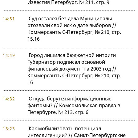
Известия Петербург, № 211, стр. 9
Суд остался без дела Муниципалы
14:51
отозвали свой иск о дате выборов //
Коммерсантъ С-Петербург, № 210, стр.
15,16
Город лишился бюджетной интриги
14:49
Губернатор подписал основной
финансовый документ на 2003 год //
Коммерсантъ С-Петербург, № 210, стр.
16
Откуда берутся информационные
14:32
фантомы? // Комсомольская правда в
Петербурге, № 213, стр. 6
Как мобилизовать потенциал
13:23
интеллигенции? // Санкт-Петербургские