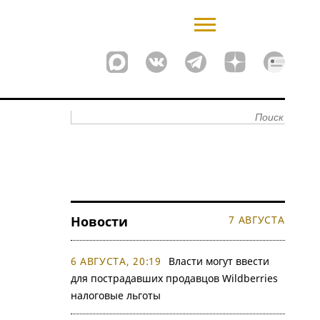
Новости
7 АВГУСТА
6 АВГУСТА, 20:19
Власти могут ввести
для пострадавших продавцов Wildberries
налоговые льготы