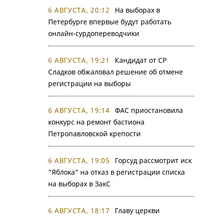
6 АВГУСТА, 20:12
На выборах в
Петербурге впервые будут работать
онлайн-сурдопереводчики
6 АВГУСТА, 19:21
Кандидат от СР
Сладков обжаловал решение об отмене
регистрации на выборы
6 АВГУСТА, 19:14
ФАС приостановила
конкурс на ремонт бастиона
Петропавловской крепости
6 АВГУСТА, 19:05
Горсуд рассмотрит иск
"Яблока" на отказ в регистрации списка
на выборах в ЗакС
6 АВГУСТА, 18:17
Главу церкви