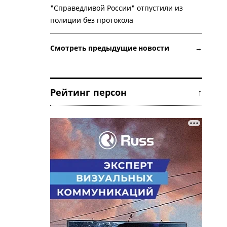
"Справедливой России" отпустили из
полиции без протокола
Смотреть предыдущие новости →
Рейтинг персон ↑