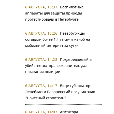
6 АВГУСТА, 15:37
Беспилотные
аппараты для защиты природы
протестировали в Петербурге
6 АВГУСТА, 15:26
Петербуржцы
оставили более 1,4 тысячи жалоб на
мобильный интернет за сутки
6 АВГУСТА, 14:28
Подозреваемый в
убийстве экс-правоохранитель дал
показания полиции
6 АВГУСТА, 14:17
Вице-губернатор
Ленобласти Барановский получил знак
"Почетный строитель"
6 АВГУСТА, 14:07
Агитатора