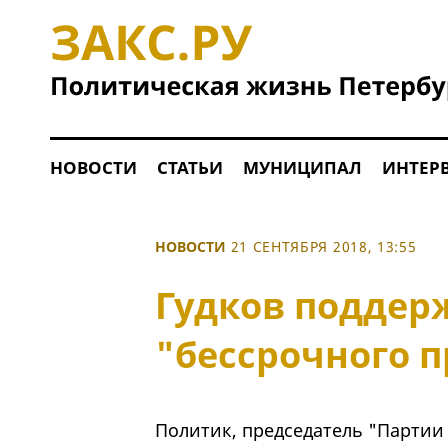
НОВОСТИ
СТАТЬИ
МУНИЦИПАЛ
ИНТЕР
НОВОСТИ
21 СЕНТЯБРЯ 2018, 13:55
Гудков поддер
"бессрочного п
Политик, председатель "Партии