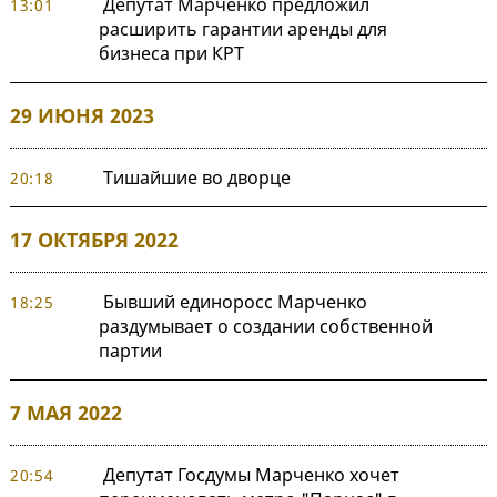
Депутат Марченко предложил
13:01
расширить гарантии аренды для
бизнеса при КРТ
29 ИЮНЯ 2023
Тишайшие во дворце
20:18
17 ОКТЯБРЯ 2022
Бывший единоросс Марченко
18:25
раздумывает о создании собственной
партии
7 МАЯ 2022
Депутат Госдумы Марченко хочет
20:54