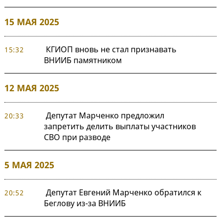
15 МАЯ 2025
КГИОП вновь не стал признавать
15:32
ВНИИБ памятником
12 МАЯ 2025
Депутат Марченко предложил
20:33
запретить делить выплаты участников
СВО при разводе
5 МАЯ 2025
Депутат Евгений Марченко обратился к
20:52
Беглову из-за ВНИИБ