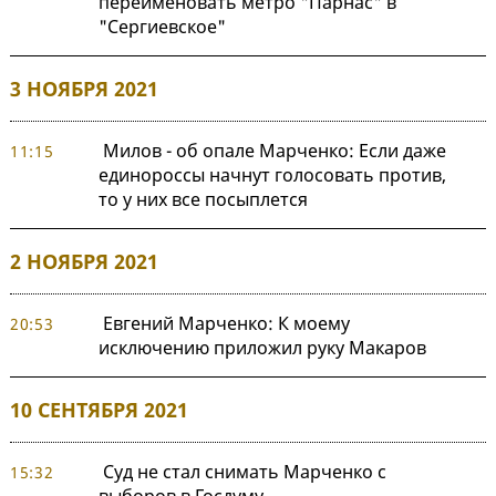
переименовать метро "Парнас" в
"Сергиевское"
3 НОЯБРЯ 2021
Милов - об опале Марченко: Если даже
11:15
единороссы начнут голосовать против,
то у них все посыплется
2 НОЯБРЯ 2021
Евгений Марченко: К моему
20:53
исключению приложил руку Макаров
10 СЕНТЯБРЯ 2021
Суд не стал снимать Марченко с
15:32