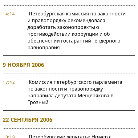
Петербургская комиссия по законности
14:14
и правопорядку рекомендовала
доработать законопроекты о
противодействии коррупции и об
обеспечении госгарантий гендерного
равноправия
9 НОЯБРЯ 2006
Комиссия петербургского парламента
17:42
по законности и правопорядку
направила депутата Мещерякова в
Грозный
22 СЕНТЯБРЯ 2006
Петербургские депутаты: Номер с
10:19