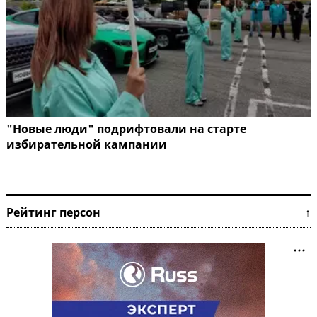
"Новые люди" подрифтовали на старте
избирательной кампании
Рейтинг персон ↑