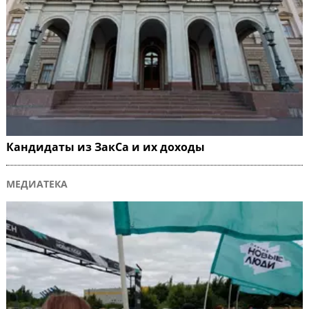
Кандидаты из ЗакСа и их доходы
МЕДИАТЕКА