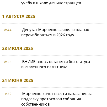
учебу в школе для иностранцев
1 АВГУСТА 2025
Депутат Марченко заявил о планах
18:44
переизбираться в 2026 году
28 ИЮЛЯ 2025
ВНИИБ вновь останется без статуса
18:55
выявленного памятника
24 ИЮНЯ 2025
Марченко хочет ввести наказание за
11:32
подделку протоколов собрания
собственников