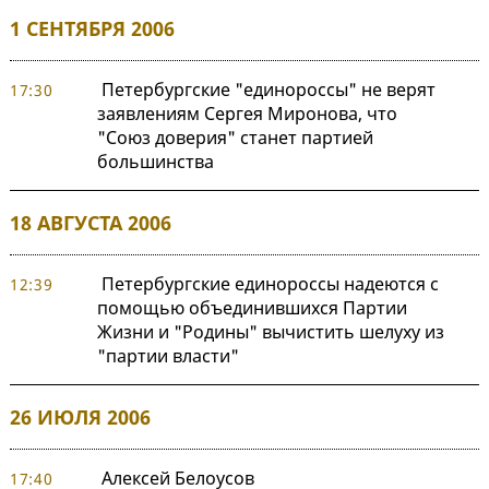
1 СЕНТЯБРЯ 2006
Петербургские "единороссы" не верят
17:30
заявлениям Сергея Миронова, что
"Союз доверия" станет партией
большинства
18 АВГУСТА 2006
Петербургские единороссы надеются с
12:39
помощью объединившихся Партии
Жизни и "Родины" вычистить шелуху из
"партии власти"
26 ИЮЛЯ 2006
Алексей Белоусов
17:40