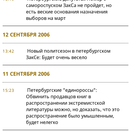
самороспуском ЗакСа не пройдет, но
есть веские основания назначения
выборов на март
12 СЕНТЯБРЯ 2006
Новый политсезон в петербургском
13:42
ЗакСе: Будет очень весело
11 СЕНТЯБРЯ 2006
Петербургские "единороссы":
15:23
Обвинить продавцов книг в
распространении экстремистской
литературы можно, но доказать, что это
распространение было умышленным,
будет нелегко