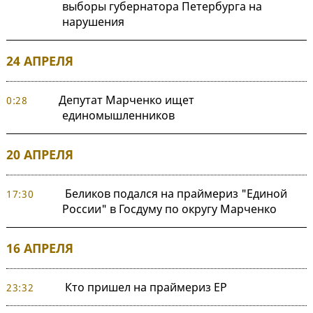
выборы губернатора Петербурга на
нарушения
24 АПРЕЛЯ
Депутат Марченко ищет
0:28
единомышленников
20 АПРЕЛЯ
Беликов подался на праймериз "Единой
17:30
России" в Госдуму по округу Марченко
16 АПРЕЛЯ
Кто пришел на праймериз ЕР
23:32