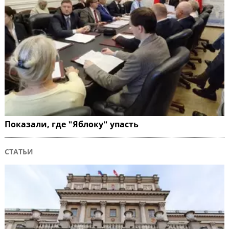
Показали, где "Яблоку" упасть
СТАТЬИ