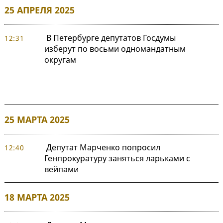
25 АПРЕЛЯ 2025
В Петербурге депутатов Госдумы
12:31
изберут по восьми одномандатным
округам
25 МАРТА 2025
Депутат Марченко попросил
12:40
Генпрокуратуру заняться ларьками с
вейпами
18 МАРТА 2025