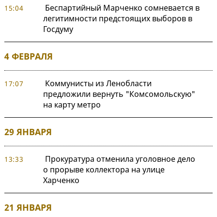
Беспартийный Марченко сомневается в
15:04
легитимности предстоящих выборов в
Госдуму
4 ФЕВРАЛЯ
Коммунисты из Ленобласти
17:07
предложили вернуть "Комсомольскую"
на карту метро
29 ЯНВАРЯ
Прокуратура отменила уголовное дело
13:33
о прорыве коллектора на улице
Харченко
21 ЯНВАРЯ