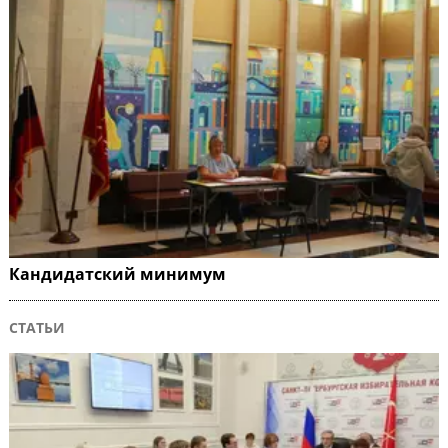
Кандидатский минимум
СТАТЬИ