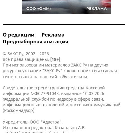
О редакции
Реклама
Предвыборная агитация
© ЗАКС.Ру, 2002—2026.
Все права защищены.
[18+]
При использовании материалов ЗАКС.Ру на других
ресурсах указание "ЗАКС.Ру" как источника и активная
гиперссылка
на наш сайт обязательны.
Свидетельство о регистрации средства массовой
информации №ФС77-91043, выданное 10.03.2026
Федеральной службой по надзору в сфере связи,
информационных технологий и массовых коммуникаций
(Роскомнадзор).
Учредитель: ООО "Адастра".
И.о. главного редактора: Казарлыга А.В.