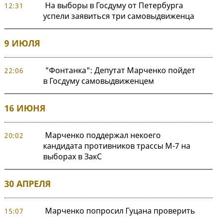
На выборы в Госдуму от Петербурга
12:31
успели заявиться три самовыдвиженца
9 ИЮЛЯ
"Фонтанка": Депутат Марченко пойдет
22:06
в Госдуму самовыдвиженцем
16 ИЮНЯ
Марченко поддержал некоего
20:02
кандидата противников трассы М-7 на
выборах в ЗакС
30 АПРЕЛЯ
Марченко попросил Гуцана проверить
15:07