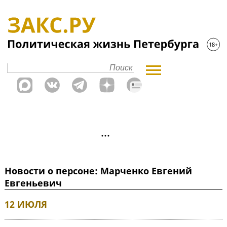
Новости о персоне: Марченко Евгений
Евгеньевич
12 ИЮЛЯ