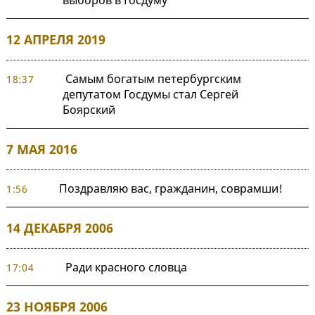
выборов в Госдуму
12 АПРЕЛЯ 2019
Самым богатым петербургским
18:37
депутатом Госдумы стал Сергей
Боярский
7 МАЯ 2016
Поздравляю вас, гражданин, соврамши!
1:56
14 ДЕКАБРЯ 2006
Ради красного словца
17:04
23 НОЯБРЯ 2006