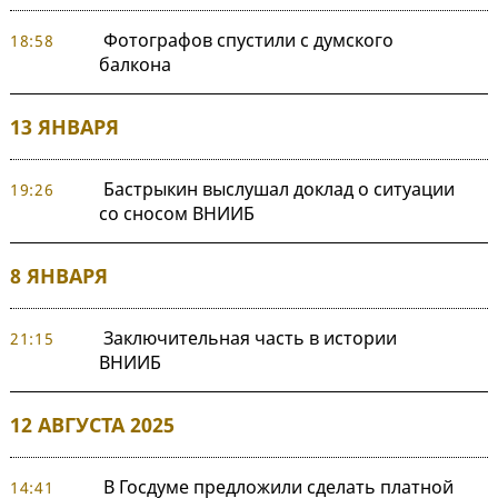
Фотографов спустили с думского
18:58
балкона
13 ЯНВАРЯ
Бастрыкин выслушал доклад о ситуации
19:26
со сносом ВНИИБ
8 ЯНВАРЯ
Заключительная часть в истории
21:15
ВНИИБ
12 АВГУСТА 2025
В Госдуме предложили сделать платной
14:41