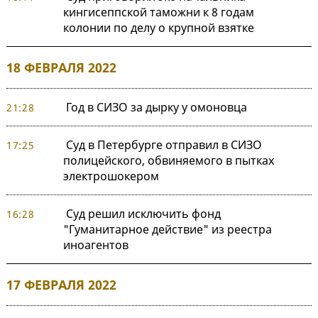
кингисеппской таможни к 8 годам
колонии по делу о крупной взятке
18 ФЕВРАЛЯ 2022
Год в СИЗО за дырку у омоновца
21:28
Суд в Петербурге отправил в СИЗО
17:25
полицейского, обвиняемого в пытках
электрошокером
Суд решил исключить фонд
16:28
"Гуманитарное действие" из реестра
иноагентов
17 ФЕВРАЛЯ 2022