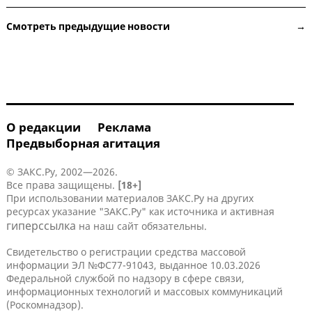
Смотреть предыдущие новости →
О редакции
Реклама
Предвыборная агитация
© ЗАКС.Ру, 2002—2026.
Все права защищены.
[18+]
При использовании материалов ЗАКС.Ру на других
ресурсах указание "ЗАКС.Ру" как источника и активная
гиперссылка
на наш сайт обязательны.
Свидетельство о регистрации средства массовой
информации ЭЛ №ФС77-91043, выданное 10.03.2026
Федеральной службой по надзору в сфере связи,
информационных технологий и массовых коммуникаций
(Роскомнадзор).