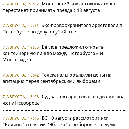
Московский вокзал окончательно
7 АВГУСТА, 20:02
перестанет принимать поезда с 18 августа
Экс-правоохранителя арестовали в
7 АВГУСТА, 19:31
Петербурге по делу об убийстве
Беглов предложил открыть
7 АВГУСТА, 19:06
контейнерную линию между Петербургом и
Монтевидео
Телеканалы объявили цены на
7 АВГУСТА, 18:42
агитацию перед сентябрьскими выборами
Суд заочно арестовал на два месяца
7 АВГУСТА, 18:08
жену Невзорова*
ВС 10 августа рассмотрит иск
7 АВГУСТА, 17:46
"Родины" о снятии "Яблока" с выборов в Госдуму