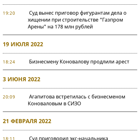
Суд вынес приговор фигурантам дела о
19:20
хищении при строительстве "Газпром
Арены" на 178 млн рублей
19 ИЮЛЯ 2022
Бизнесмену Коновалову продлили арест
18:24
3 ИЮНЯ 2022
Агапитова встретилась с бизнесменом
20:09
Коноваловым в СИЗО
21 ФЕВРАЛЯ 2022
Суд приговорил экс-начальника
18:11