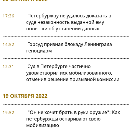
Петербуржцу не удалось доказать в
17:36
суде незаконность выданной ему
повестки об уточнении данных
Горсуд признал блокаду Ленинграда
14:52
геноцидом
Суд в Петербурге частично
12:31
удовлетворил иск мобилизованного,
отменив решение призывной комиссии
19 ОКТЯБРЯ 2022
"Он не хочет брать в руки оружие": Как
19:52
петербуржцы оспаривают свою
мобилизацию