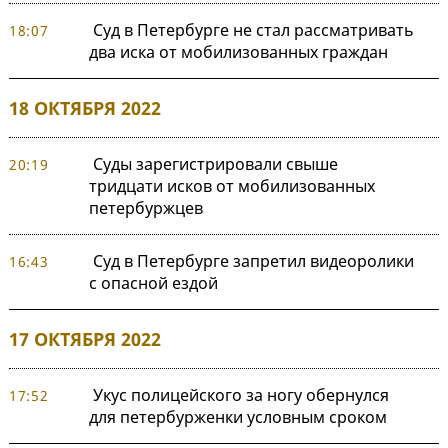
Суд в Петербурге не стал рассматривать
18:07
два иска от мобилизованных граждан
18 ОКТЯБРЯ 2022
Суды зарегистрировали свыше
20:19
тридцати исков от мобилизованных
петербуржцев
Суд в Петербурге запретил видеоролики
16:43
с опасной ездой
17 ОКТЯБРЯ 2022
Укус полицейского за ногу обернулся
17:52
для петербурженки условным сроком