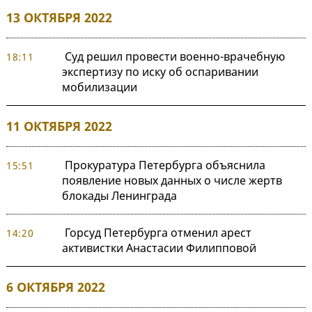
13 ОКТЯБРЯ 2022
Суд решил провести военно-врачебную
18:11
экспертизу по иску об оспаривании
мобилизации
11 ОКТЯБРЯ 2022
Прокуратура Петербурга объяснила
15:51
появление новых данных о числе жертв
блокады Ленинграда
Горсуд Петербурга отменил арест
14:20
активистки Анастасии Филипповой
6 ОКТЯБРЯ 2022