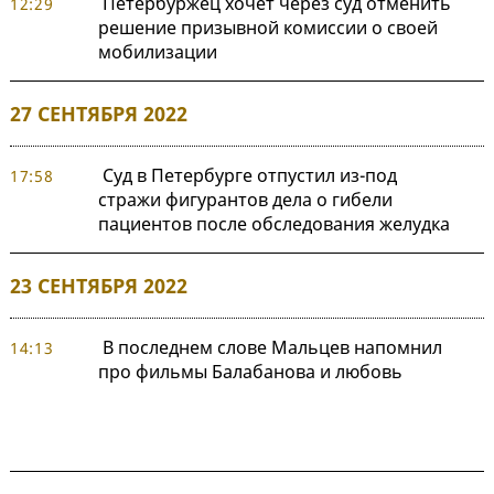
Петербуржец хочет через суд отменить
12:29
решение призывной комиссии о своей
мобилизации
27 СЕНТЯБРЯ 2022
Суд в Петербурге отпустил из-под
17:58
стражи фигурантов дела о гибели
пациентов после обследования желудка
23 СЕНТЯБРЯ 2022
В последнем слове Мальцев напомнил
14:13
про фильмы Балабанова и любовь