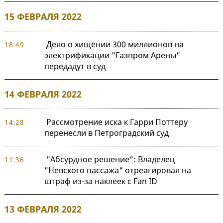
15 ФЕВРАЛЯ 2022
Дело о хищении 300 миллионов на
18:49
электрификации "Газпром Арены"
передадут в суд
14 ФЕВРАЛЯ 2022
Рассмотрение иска к Гарри Поттеру
14:28
перенесли в Петроградский суд
"Абсурдное решение": Владелец
11:36
"Невского пассажа" отреагировал на
штраф из-за наклеек с Fan ID
13 ФЕВРАЛЯ 2022