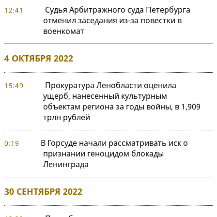
Судья Арбитражного суда Петербурга
12:41
отменил заседания из-за повестки в
военкомат
4 ОКТЯБРЯ 2022
Прокуратура Ленобласти оценила
15:49
ущерб, нанесенный культурным
объектам региона за годы войны, в 1,909
трлн рублей
В Горсуде начали рассматривать иск о
0:19
признании геноцидом блокады
Ленинграда
30 СЕНТЯБРЯ 2022