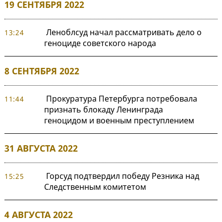
19 СЕНТЯБРЯ 2022
Леноблсуд начал рассматривать дело о
13:24
геноциде советского народа
8 СЕНТЯБРЯ 2022
Прокуратура Петербурга потребовала
11:44
признать блокаду Ленинграда
геноцидом и военным преступлением
31 АВГУСТА 2022
Горсуд подтвердил победу Резника над
15:25
Следственным комитетом
4 АВГУСТА 2022