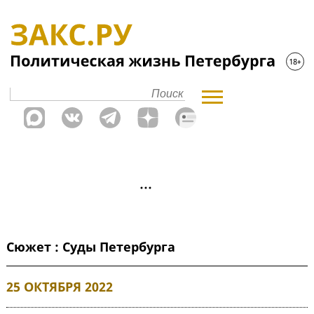
Сюжет : Суды Петербурга
25 ОКТЯБРЯ 2022