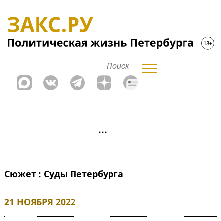
Сюжет : Суды Петербурга
21 НОЯБРЯ 2022