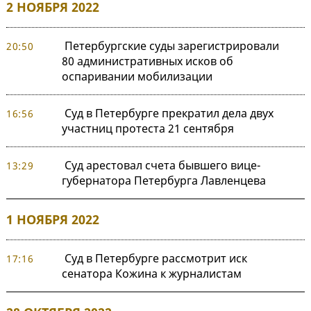
2 НОЯБРЯ 2022
Петербургские суды зарегистрировали
20:50
80 административных исков об
оспаривании мобилизации
Суд в Петербурге прекратил дела двух
16:56
участниц протеста 21 сентября
Суд арестовал счета бывшего вице-
13:29
губернатора Петербурга Лавленцева
1 НОЯБРЯ 2022
Суд в Петербурге рассмотрит иск
17:16
сенатора Кожина к журналистам