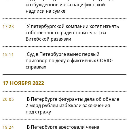
возбужденное из-за пацифистской
надписи на сумке
У петербургской компании хотят изъять
17:28
собственность ради строительства
Витебской развязки
Суд в Петербурге вынес первый
15:11
приговор по делу о фиктивных COVID-
справках
17 НОЯБРЯ 2022
В Петербурге фигуранты дела об обнале
20:05
2 млрд рублей избежали заключения
под стражу
В Петербурге арестовали члена
19:24