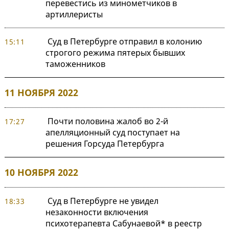
перевестись из минометчиков в
артиллеристы
Суд в Петербурге отправил в колонию
15:11
строгого режима пятерых бывших
таможенников
11 НОЯБРЯ 2022
Почти половина жалоб во 2-й
17:27
апелляционный суд поступает на
решения Горсуда Петербурга
10 НОЯБРЯ 2022
Суд в Петербурге не увидел
18:33
незаконности включения
психотерапевта Сабунаевой* в реестр