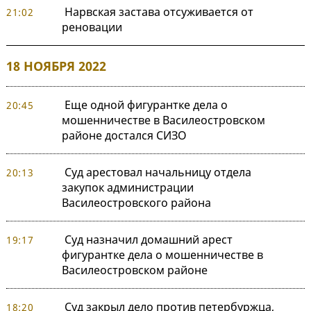
Нарвская застава отсуживается от
21:02
реновации
18 НОЯБРЯ 2022
Еще одной фигурантке дела о
20:45
мошенничестве в Василеостровском
районе достался СИЗО
Суд арестовал начальницу отдела
20:13
закупок администрации
Василеостровского района
Суд назначил домашний арест
19:17
фигурантке дела о мошенничестве в
Василеостровском районе
Суд закрыл дело против петербуржца,
18:20