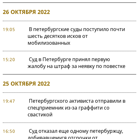
26 ОКТЯБРЯ 2022
В петербургские суды поступило почти
19:05
шесть десятков исков от
мобилизованных
Суд в Петербурге принял первую
15:20
жалобу на штраф за неявку по повестке
25 ОКТЯБРЯ 2022
Петербургского активиста отправили в
19:47
спецприемник из-за граффити со
свастикой
Суд отказал еще одному петербуржцу,
16:50
добивавшемуся отсрочки от