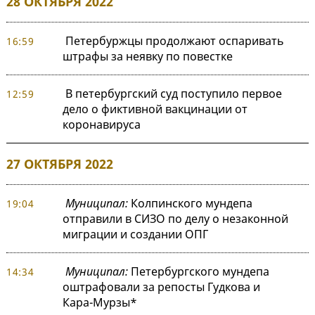
28 ОКТЯБРЯ 2022
Петербуржцы продолжают оспаривать
16:59
штрафы за неявку по повестке
В петербургский суд поступило первое
12:59
дело о фиктивной вакцинации от
коронавируса
27 ОКТЯБРЯ 2022
Муниципал:
Колпинского мундепа
19:04
отправили в СИЗО по делу о незаконной
миграции и создании ОПГ
Муниципал:
Петербургского мундепа
14:34
оштрафовали за репосты Гудкова и
Кара-Мурзы*