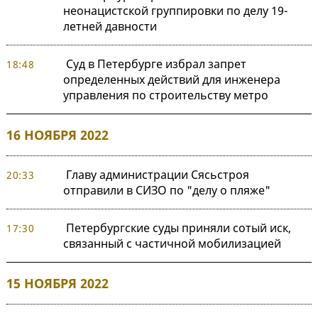
неонацистской группировки по делу 19-
летней давности
Суд в Петербурге избрал запрет
18:48
определенных действий для инженера
управления по строительству метро
16 НОЯБРЯ 2022
Главу администрации Сясьстроя
20:33
отправили в СИЗО по "делу о пляже"
Петербургские суды приняли сотый иск,
17:30
связанный с частичной мобилизацией
15 НОЯБРЯ 2022