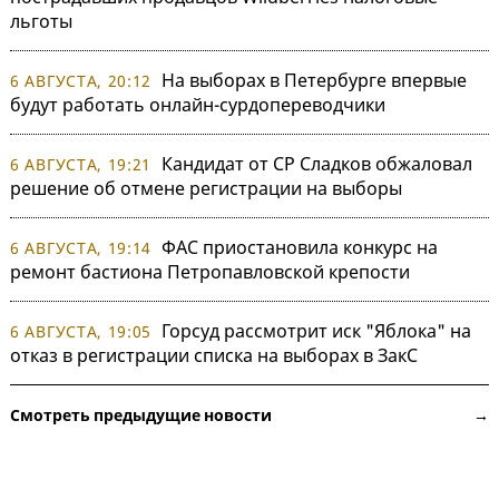
льготы
На выборах в Петербурге впервые
6 АВГУСТА, 20:12
будут работать онлайн-сурдопереводчики
Кандидат от СР Сладков обжаловал
6 АВГУСТА, 19:21
решение об отмене регистрации на выборы
ФАС приостановила конкурс на
6 АВГУСТА, 19:14
ремонт бастиона Петропавловской крепости
Горсуд рассмотрит иск "Яблока" на
6 АВГУСТА, 19:05
отказ в регистрации списка на выборах в ЗакС
Смотреть предыдущие новости →