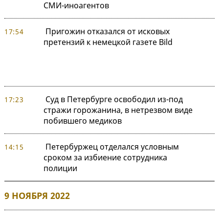
СМИ-иноагентов
Пригожин отказался от исковых
17:54
претензий к немецкой газете Bild
Суд в Петербурге освободил из-под
17:23
стражи горожанина, в нетрезвом виде
побившего медиков
Петербуржец отделался условным
14:15
сроком за избиение сотрудника
полиции
9 НОЯБРЯ 2022