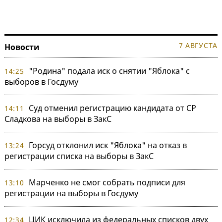
7 АВГУСТА
Новости
"Родина" подала иск о снятии "Яблока" с
14:25
выборов в Госдуму
Суд отменил регистрацию кандидата от СР
14:11
Сладкова на выборы в ЗакС
Горсуд отклонил иск "Яблока" на отказ в
13:24
регистрации списка на выборы в ЗакС
Марченко не смог собрать подписи для
13:10
регистрации на выборы в Госдуму
ЦИК исключила из федеральных списков двух
12:34