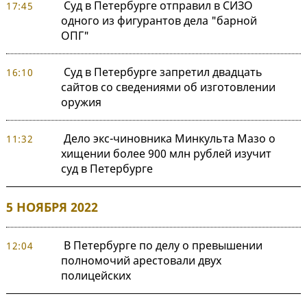
Суд в Петербурге отправил в СИЗО
17:45
одного из фигурантов дела "барной
ОПГ"
Суд в Петербурге запретил двадцать
16:10
сайтов со сведениями об изготовлении
оружия
Дело экс-чиновника Минкульта Мазо о
11:32
хищении более 900 млн рублей изучит
суд в Петербурге
5 НОЯБРЯ 2022
В Петербурге по делу о превышении
12:04
полномочий арестовали двух
полицейских