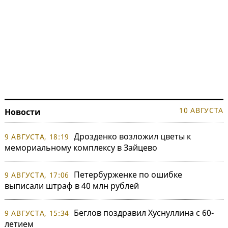
10 АВГУСТА
Новости
Дрозденко возложил цветы к
9 АВГУСТА, 18:19
мемориальному комплексу в Зайцево
Петербурженке по ошибке
9 АВГУСТА, 17:06
выписали штраф в 40 млн рублей
Беглов поздравил Хуснуллина с 60-
9 АВГУСТА, 15:34
летием