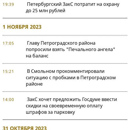
Петербургский ЗакС потратит на охрану
19:39
до 25 млн рублей
1 НОЯБРЯ 2023
Главу Петроградского района
17:05
попросили взять "Печального ангела"
на баланс
В Смольном прокомментировали
15:21
ситуацию с пробками в Петроградском
районе
ЗакС хочет предложить Госдуме ввести
14:00
скидки на своевременную оплату
штрафов за парковку
31 ОКТЯБРЯ 2023