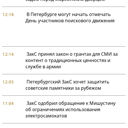
В Петербурге могут начать отмечать
12:18
День участников поискового движения
ЗакС принял закон о грантах для СМИ за
12:14
контент о традиционных ценностях и
службе в армии
Петербургский ЗакС хочет защитить
12:05
советские памятники за рубежом
ЗакС одобрил обращение к Мишустину
11:04
об ограничениях использования
электросамокатов