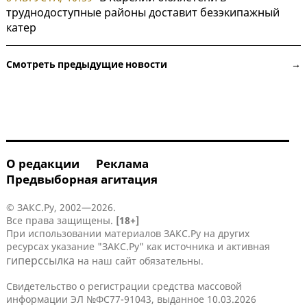
труднодоступные районы доставит безэкипажный
катер
Смотреть предыдущие новости →
О редакции
Реклама
Предвыборная агитация
© ЗАКС.Ру, 2002—2026.
Все права защищены.
[18+]
При использовании материалов ЗАКС.Ру на других
ресурсах указание "ЗАКС.Ру" как источника и активная
гиперссылка
на наш сайт обязательны.
Свидетельство о регистрации средства массовой
информации ЭЛ №ФС77-91043, выданное 10.03.2026