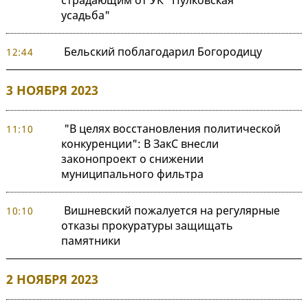
страдающим от УК "Пулковская
усадьба"
Бельский поблагодарил Богородицу
12:44
3 НОЯБРЯ 2023
"В целях восстановления политической
11:10
конкуренции": В ЗакС внесли
законопроект о снижении
муниципального фильтра
Вишневский пожалуется на регулярные
10:10
отказы прокуратуры защищать
памятники
2 НОЯБРЯ 2023