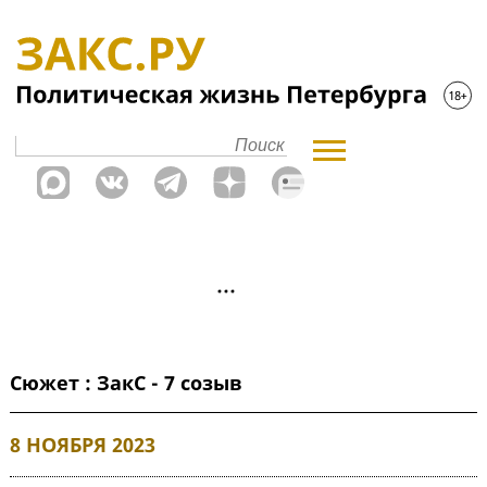
Сюжет : ЗакС - 7 созыв
8 НОЯБРЯ 2023