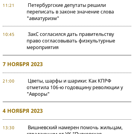
Петербургские депутаты решили
11:21
переписать в законе значение слова
"авиатуризм"
ЗакС согласился дать правительству
10:45
право согласовывать физкультурные
мероприятия
7 НОЯБРЯ 2023
Цветы, шарфы и шарики: Как КПРФ
21:00
отметила 106-ю годовщину революции у
"Авроры"
4 НОЯБРЯ 2023
Вишневский намерен помочь жильцам,
13:30