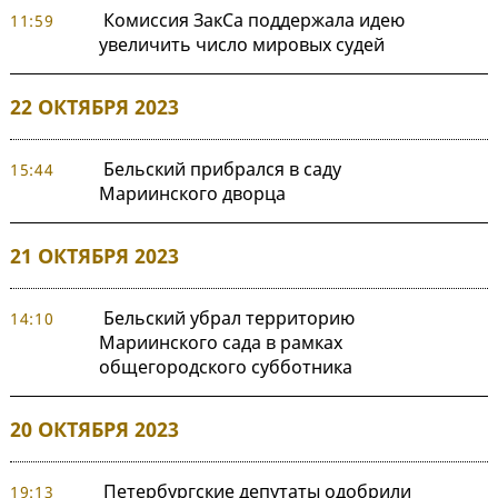
Комиссия ЗакСа поддержала идею
11:59
увеличить число мировых судей
22 ОКТЯБРЯ 2023
Бельский прибрался в саду
15:44
Мариинского дворца
21 ОКТЯБРЯ 2023
Бельский убрал территорию
14:10
Мариинского сада в рамках
общегородского субботника
20 ОКТЯБРЯ 2023
Петербургские депутаты одобрили
19:13