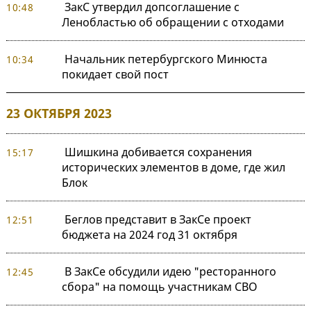
ЗакС утвердил допсоглашение с
10:48
Ленобластью об обращении с отходами
Начальник петербургского Минюста
10:34
покидает свой пост
23 ОКТЯБРЯ 2023
Шишкина добивается сохранения
15:17
исторических элементов в доме, где жил
Блок
Беглов представит в ЗакСе проект
12:51
бюджета на 2024 год 31 октября
В ЗакСе обсудили идею "ресторанного
12:45
сбора" на помощь участникам СВО