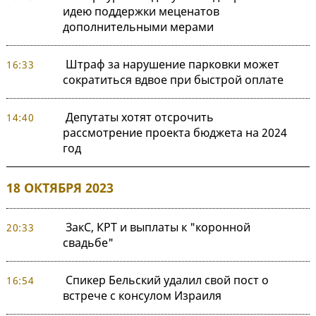
идею поддержки меценатов
дополнительными мерами
Штраф за нарушение парковки может
16:33
сократиться вдвое при быстрой оплате
Депутаты хотят отсрочить
14:40
рассмотрение проекта бюджета на 2024
год
18 ОКТЯБРЯ 2023
ЗакС, КРТ и выплаты к "коронной
20:33
свадьбе"
Спикер Бельский удалил свой пост о
16:54
встрече с консулом Израиля