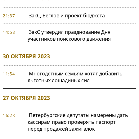
ЗакС, Беглов и проект бюджета
21:37
ЗакС утвердил празднование Дня
14:58
участников поискового движения
30 ОКТЯБРЯ 2023
Многодетным семьям хотят добавить
11:54
льготных лошадиных сил
27 ОКТЯБРЯ 2023
Петербургские депутаты намерены дать
16:28
кассирам право проверять паспорт
перед продажей зажигалок