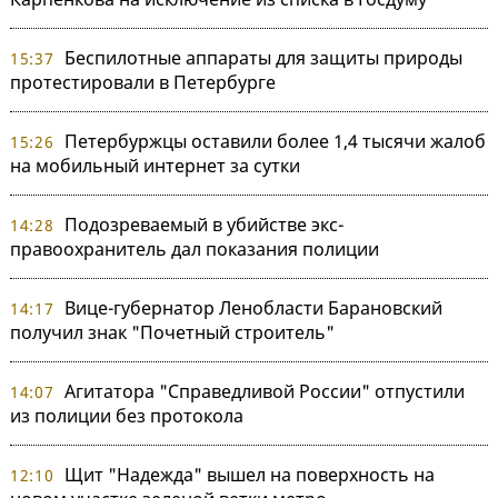
Беспилотные аппараты для защиты природы
15:37
протестировали в Петербурге
Петербуржцы оставили более 1,4 тысячи жалоб
15:26
на мобильный интернет за сутки
Подозреваемый в убийстве экс-
14:28
правоохранитель дал показания полиции
Вице-губернатор Ленобласти Барановский
14:17
получил знак "Почетный строитель"
Агитатора "Справедливой России" отпустили
14:07
из полиции без протокола
Щит "Надежда" вышел на поверхность на
12:10