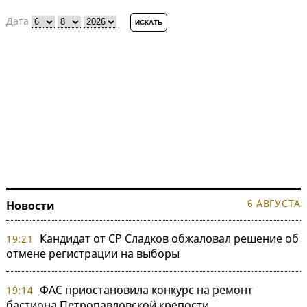
Дата
6 АВГУСТА
Новости
Кандидат от СР Сладков обжаловал решение об
19:21
отмене регистрации на выборы
ФАС приостановила конкурс на ремонт
19:14
бастиона Петропавловской крепости