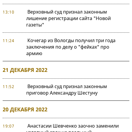
Верховный суд признал законным
13:10
лишение регистрации сайта "Новой
газеты"
Кочегар из Вологды получил три года
11:24
заключения по делу о "фейках" про
армию
21 ДЕКАБРЯ 2022
Верховный суд признал законным
11:52
приговор Александру Шестуну
20 ДЕКАБРЯ 2022
Анастасии Шевченко заочно заменили
19:07