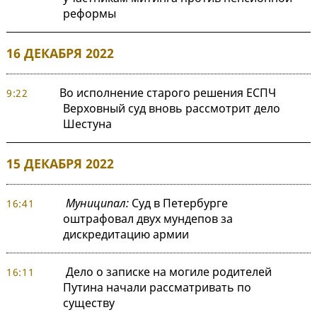
реформы
16 ДЕКАБРЯ 2022
Во исполнение старого решения ЕСПЧ
9:22
Верховный суд вновь рассмотрит дело
Шестуна
15 ДЕКАБРЯ 2022
Муниципал:
Суд в Петербурге
16:41
оштрафовал двух мундепов за
дискредитацию армии
Дело о записке на могиле родителей
16:11
Путина начали рассматривать по
существу