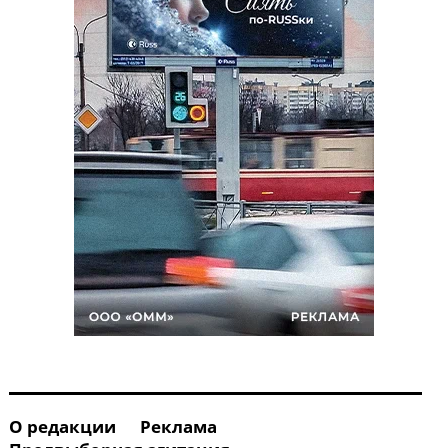
О редакции
Реклама