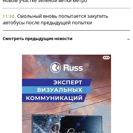
новом участке зеленой ветки метро
Смольный вновь попытается закупить
11:30
автобусы после предыдущей попытки
Смотреть предыдущие новости →