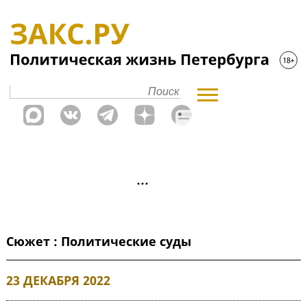
Сюжет : Политические суды
23 ДЕКАБРЯ 2022