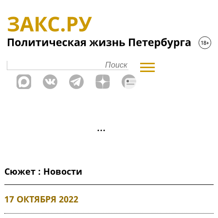
Сюжет : Новости
17 ОКТЯБРЯ 2022