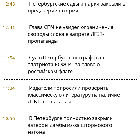
Петербургские сады и парки закрыли в
12:48
преддверии шторма
Глава СПЧ не увидел ограничения
12:41
свободы слова в запрете ЛГБТ-
пропаганды
Суд в Петербурге оштрафовал
11:54
"патриота РСФСР" за слова о
российском флаге
Издатели попросили проверить
11:34
классическую литературу на наличие
ЛГБТ-пропаганды
В Петербурге полностью закрыли
10:56
затворы дамбы из-за штормового
нагона