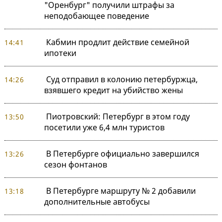
"Оренбург" получили штрафы за
неподобающее поведение
Кабмин продлит действие семейной
14:41
ипотеки
Суд отправил в колонию петербуржца,
14:26
взявшего кредит на убийство жены
Пиотровский: Петербург в этом году
13:50
посетили уже 6,4 млн туристов
В Петербурге официально завершился
13:26
сезон фонтанов
В Петербурге маршруту № 2 добавили
13:18
дополнительные автобусы