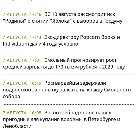
ВС 10 августа рассмотрит иск
7 АВГУСТА, 17:46
"Родины" о снятии "Яблока" с выборов в Госдуму
Экс-директору Popcorn Books и
7 АВГУСТА, 17:43
Individuum дали 4 года условно
Смольный прогнозирует рост
7 АВГУСТА, 17:01
средней зарплаты до 170 тысяч рублей к 2029 году
Росгвардейцы задержали
7 АВГУСТА, 16:19
подростков за попытку залезть на крышу Смольного
собора
Роспотребнадзор не нашел
7 АВГУСТА, 16:08
пригодные для купания водоемы в Петербурге и
Ленобласти