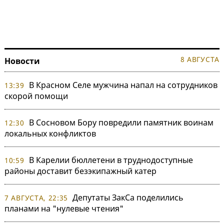
8 АВГУСТА
Новости
В Красном Селе мужчина напал на сотрудников
13:39
скорой помощи
В Сосновом Бору повредили памятник воинам
12:30
локальных конфликтов
В Карелии бюллетени в труднодоступные
10:59
районы доставит безэкипажный катер
Депутаты ЗакСа поделились
7 АВГУСТА, 22:35
планами на "нулевые чтения"