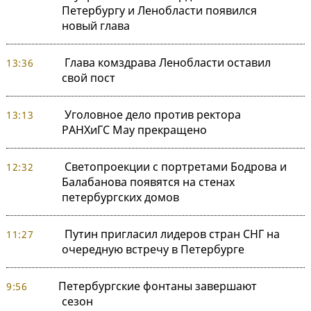
Петербургу и Ленобласти появился
новый глава
Глава комздрава Ленобласти оставил
13:36
свой пост
Уголовное дело против ректора
13:13
РАНХиГС Мау прекращено
Светопроекции с портретами Бодрова и
12:32
Балабанова появятся на стенах
петербургских домов
Путин пригласил лидеров стран СНГ на
11:27
очередную встречу в Петербурге
Петербургские фонтаны завершают
9:56
сезон