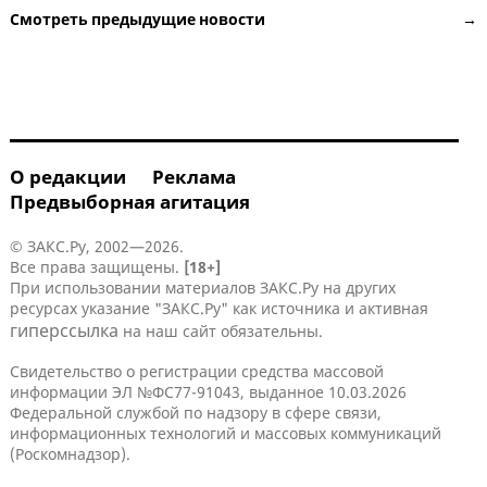
Смотреть предыдущие новости →
О редакции
Реклама
Предвыборная агитация
© ЗАКС.Ру, 2002—2026.
Все права защищены.
[18+]
При использовании материалов ЗАКС.Ру на других
ресурсах указание "ЗАКС.Ру" как источника и активная
гиперссылка
на наш сайт обязательны.
Свидетельство о регистрации средства массовой
информации ЭЛ №ФС77-91043, выданное 10.03.2026
Федеральной службой по надзору в сфере связи,
информационных технологий и массовых коммуникаций
(Роскомнадзор).