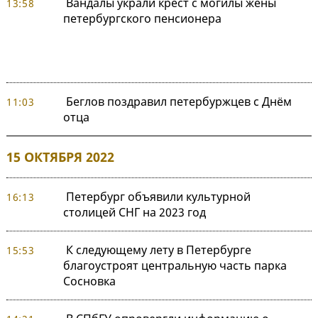
Вандалы украли крест с могилы жены
13:58
петербургского пенсионера
Беглов поздравил петербуржцев с Днём
11:03
отца
15 ОКТЯБРЯ 2022
Петербург объявили культурной
16:13
столицей СНГ на 2023 год
К следующему лету в Петербурге
15:53
благоустроят центральную часть парка
Сосновка