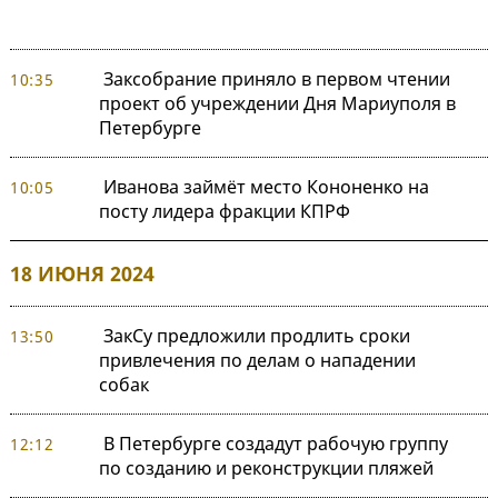
Заксобрание приняло в первом чтении
10:35
проект об учреждении Дня Мариуполя в
Петербурге
Иванова займёт место Кононенко на
10:05
посту лидера фракции КПРФ
18 ИЮНЯ 2024
ЗакСу предложили продлить сроки
13:50
привлечения по делам о нападении
собак
В Петербурге создадут рабочую группу
12:12
по созданию и реконструкции пляжей