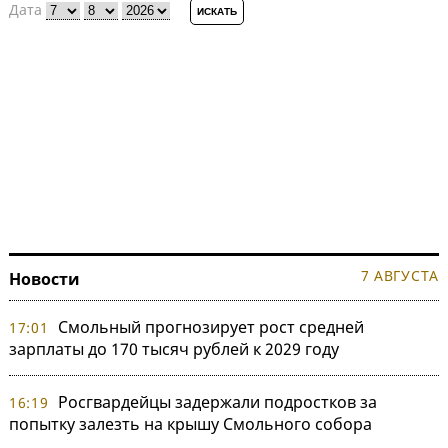
Дата
7 АВГУСТА
Новости
Смольный прогнозирует рост средней
17:01
зарплаты до 170 тысяч рублей к 2029 году
Росгвардейцы задержали подростков за
16:19
попытку залезть на крышу Смольного собора