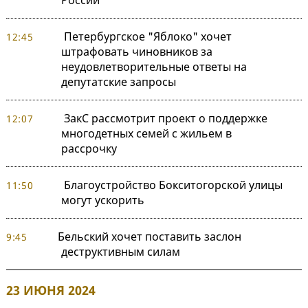
России"
Петербургское "Яблоко" хочет
12:45
штрафовать чиновников за
неудовлетворительные ответы на
депутатские запросы
ЗакС рассмотрит проект о поддержке
12:07
многодетных семей с жильем в
рассрочку
Благоустройство Бокситогорской улицы
11:50
могут ускорить
Бельский хочет поставить заслон
9:45
деструктивным силам
23 ИЮНЯ 2024