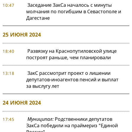
Заседание ЗакСа началось с минуты
10:47
молчания по погибшим в Севастополе и
Дагестане
25 ИЮНЯ 2024
Развязку на Краснопутиловской улице
18:40
построят раньше, чем планировали
ЗакС рассмотрит проект о лишении
13:18
депутатов-иноагентов пенсий и выплат
за выслугу лет
24 ИЮНЯ 2024
Муниципал:
Родственники депутатов
17:45
ЗакСа победили на праймериз "Единой