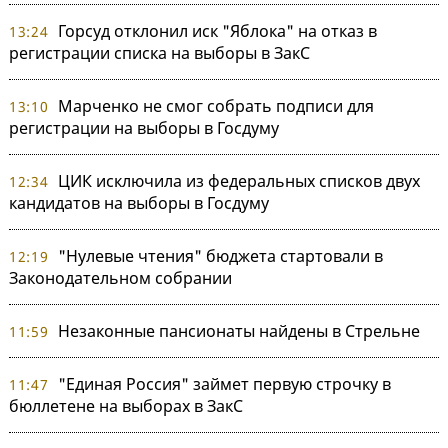
Горсуд отклонил иск "Яблока" на отказ в
13:24
регистрации списка на выборы в ЗакС
Марченко не смог собрать подписи для
13:10
регистрации на выборы в Госдуму
ЦИК исключила из федеральных списков двух
12:34
кандидатов на выборы в Госдуму
"Нулевые чтения" бюджета стартовали в
12:19
Законодательном собрании
Незаконные пансионаты найдены в Стрельне
11:59
"Единая Россия" займет первую строчку в
11:47
бюллетене на выборах в ЗакС