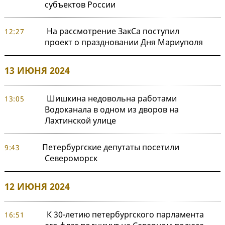
субъектов России
На рассмотрение ЗакСа поступил
12:27
проект о праздновании Дня Мариуполя
13 ИЮНЯ 2024
Шишкина недовольна работами
13:05
Водоканала в одном из дворов на
Лахтинской улице
Петербургские депутаты посетили
9:43
Североморск
12 ИЮНЯ 2024
К 30-летию петербургского парламента
16:51