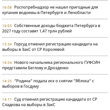
Роспотребнадзор не нашел пригодные для
16:08
купания водоемы в Петербурге и Ленобласти
Собственные доходы бюджета Петербурга в
16:05
2027 году составят 1,47 трлн рублей
Горсуд отменил регистрацию кандидата на
15:34
выборы в ЗакС от СР Королевой
Нового начальника регионального ГУФСИН
14:54
представили Беглову и Дрозденко
"Родина" подала иск о снятии "Яблока" с
14:25
выборов в Госдуму
Суд отменил регистрацию кандидата от СР
14:11
Сладкова на выборы в ЗакС