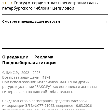
Горсуд утвердил отказ в регистрации главы
11:39
петербургского "Яблока" Цепиловой
Смотреть предыдущие новости →
О редакции
Реклама
Предвыборная агитация
© ЗАКС.Ру, 2002—2026.
Все права защищены.
[18+]
При использовании материалов ЗАКС.Ру на других
ресурсах указание "ЗАКС.Ру" как источника и активная
гиперссылка
на наш сайт обязательны.
Свидетельство о регистрации средства массовой
информации ЭЛ №ФС77-91043, выданное 10.03.2026