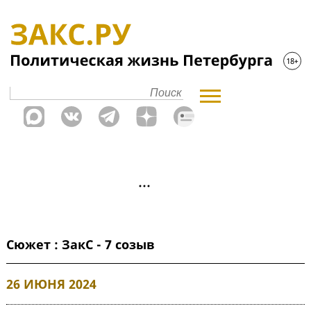
Сюжет : ЗакС - 7 созыв
26 ИЮНЯ 2024