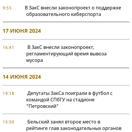
В ЗакС внесли законопроект о поддержке
9:55
образовательного киберспорта
17 ИЮНЯ 2024
В ЗакС внесли законопроект,
16:41
регламентирующий время вывоза
мусора
14 ИЮНЯ 2024
Депутаты ЗакСа поиграли в футбол с
19:18
командой СПбГУ на стадионе
"Петровский"
Бельский занял второе место в
15:50
рейтинге глав законодательных органов