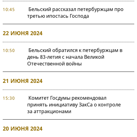
Бельский рассказал петербуржцам про
10:45
третью ипостась Господа
22 ИЮНЯ 2024
Бельский обратился к петербуржцам в
10:50
день 83-летия с начала Великой
Отечественной войны
21 ИЮНЯ 2024
Комитет Госдумы рекомендовал
15:30
принять инициативу ЗакСа о контроле
за аттракционами
20 ИЮНЯ 2024