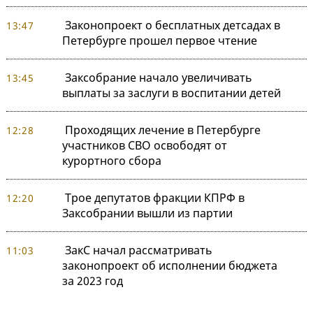
Законопроект о бесплатных детсадах в
13:47
Петербурге прошел первое чтение
Заксобрание начало увеличивать
13:45
выплаты за заслуги в воспитании детей
Проходящих лечение в Петербурге
12:28
участников СВО освободят от
курортного сбора
Трое депутатов фракции КПРФ в
12:20
Заксобрании вышли из партии
ЗакС начал рассматривать
11:03
законопроект об исполнении бюджета
за 2023 год