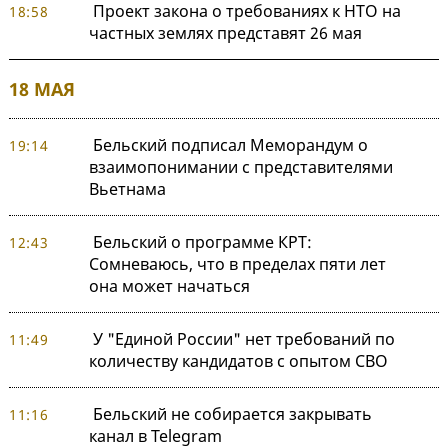
Проект закона о требованиях к НТО на
18:58
частных землях представят 26 мая
18 МАЯ
Бельский подписал Меморандум о
19:14
взаимопонимании с представителями
Вьетнама
Бельский о программе КРТ:
12:43
Сомневаюсь, что в пределах пяти лет
она может начаться
У "Единой России" нет требований по
11:49
количеству кандидатов с опытом СВО
Бельский не собирается закрывать
11:16
канал в Telegram