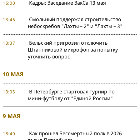
Кадры: Заседание ЗакСа 13 мая
16:00
Смольный поддержал строительство
13:46
небоскребов "Лахты – 2" и "Лахты – 3"
Бельский пригрозил отключить
13:37
Штанниковой микрофон за попытку
уточнить вопрос
10 МАЯ
В Петербурге стартовал турнир по
13:05
мини-футболу от "Единой России"
9 МАЯ
Как прошел Бессмертный полк в 2026
18:40