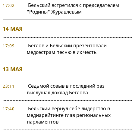
Бельский встретился с председателем
17:02
"Родины" Журавлевым
14 МАЯ
Беглов и Бельский презентовали
17:09
медсестрам песню в их честь
13 МАЯ
Седьмой созыв в последний раз
23:11
выслушал доклад Беглова
Бельский вернул себе лидерство в
17:40
медиарейтинге глав региональных
парламентов