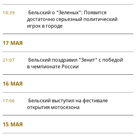
Бельский о "Зеленых": Появится
10:39
достаточно серьезный политический
игрок в городе
17 МАЯ
Бельский поздравил "Зенит" с победой
21:07
в чемпионате России
16 МАЯ
Бельский выступил на фестивале
17:06
открытия мотосезона
15 МАЯ