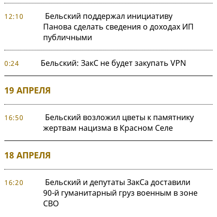
Бельский поддержал инициативу
12:10
Панова сделать сведения о доходах ИП
публичными
Бельский: ЗакС не будет закупать VPN
0:24
19 АПРЕЛЯ
Бельский возложил цветы к памятнику
16:50
жертвам нацизма в Красном Селе
18 АПРЕЛЯ
Бельский и депутаты ЗакСа доставили
16:20
90-й гуманитарный груз военным в зоне
СВО