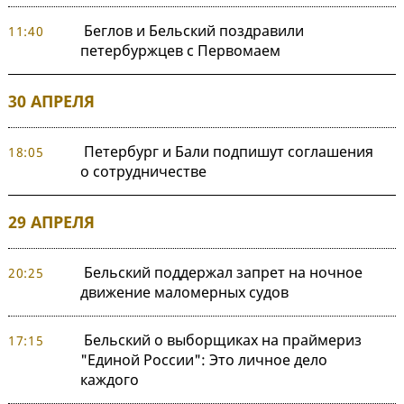
Беглов и Бельский поздравили
11:40
петербуржцев с Первомаем
30 АПРЕЛЯ
Петербург и Бали подпишут соглашения
18:05
о сотрудничестве
29 АПРЕЛЯ
Бельский поддержал запрет на ночное
20:25
движение маломерных судов
Бельский о выборщиках на праймериз
17:15
"Единой России": Это личное дело
каждого