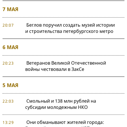
7 МАЯ
Беглов поручил создать музей истории
20:07
и строительства петербургского метро
6 МАЯ
Ветеранов Великой Отечественной
20:23
войны чествовали в ЗакСе
5 МАЯ
Смольный и 138 млн рублей на
22:03
субсидии молодежным НКО
Они обманывают жителей города:
13:29