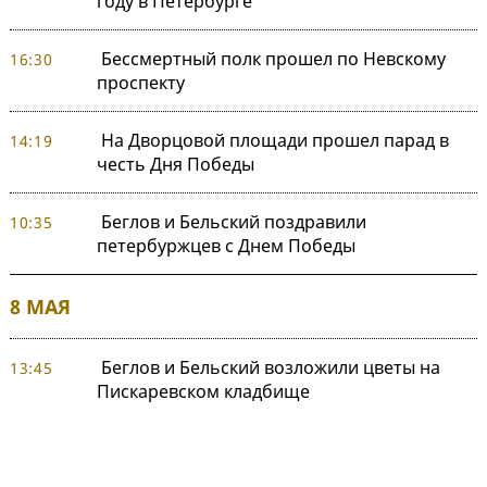
году в Петербурге
Бессмертный полк прошел по Невскому
16:30
проспекту
На Дворцовой площади прошел парад в
14:19
честь Дня Победы
Беглов и Бельский поздравили
10:35
петербуржцев с Днем Победы
8 МАЯ
Беглов и Бельский возложили цветы на
13:45
Пискаревском кладбище