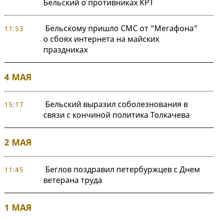
Бельский о противниках КРТ
Бельскому пришло СМС от "Мегафона"
11:53
о сбоях интернета на майских
праздниках
4 МАЯ
Бельский выразил соболезнования в
15:17
связи с кончиной политика Толкачева
2 МАЯ
Беглов поздравил петербуржцев с Днем
11:45
ветерана труда
1 МАЯ