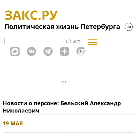
Новости о персоне: Бельский Александр
Николаевич
19 МАЯ