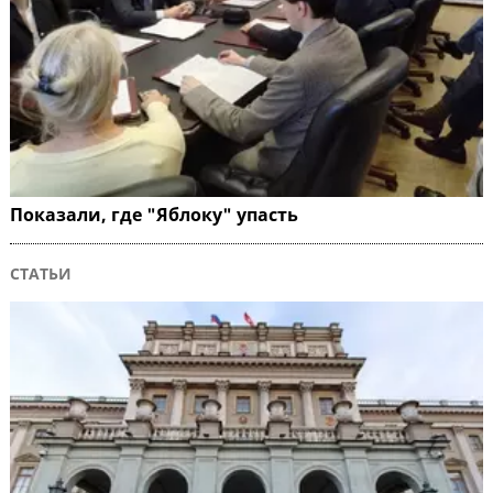
Показали, где "Яблоку" упасть
СТАТЬИ