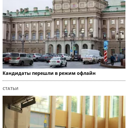
Кандидаты перешли в режим офлайн
СТАТЬИ