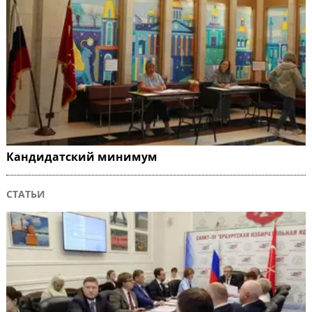
Кандидатский минимум
СТАТЬИ